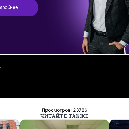
а
Просмотров: 23786
ЧИТАЙТЕ ТАКЖЕ