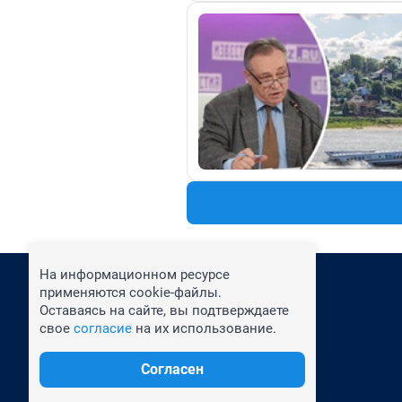
На информационном ресурсе
применяются cookie-файлы.
Оставаясь на сайте, вы подтверждаете
свое
согласие
на их использование.
Согласен