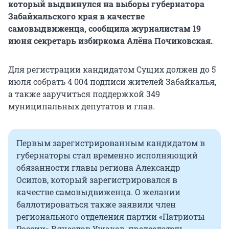
который выдвинулся на выборы губернатора
Забайкальского края в качестве
самовыдвиженца, сообщила журналистам 19
июня секретарь избиркома Алёна Почиковская.
Для регистрации кандидатом Сущих должен до 5
июля собрать 4 004 подписи жителей Забайкалья,
а также заручиться поддержкой 349
муниципальных депутатов и глав.
Первым зарегистрированным кандидатом в
губернаторы стал временно исполняющий
обязанности главы региона Александр
Осипов, который зарегистрировался в
качестве самовыдвиженца. О желании
баллотироваться также заявили член
регионального отделения партии «Патриоты
России» Вячеслав Ушаков, председатель