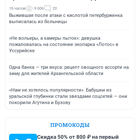
16 часов
9 606
20
Выжившая после атаки с кислотой петербурженка
выписалась из больницы
«Не вольеры, а камеры пыток»: девушка
пожаловалась на состояние экопарка «Лотос» в
Уссурийске
Одна банка — три вкуса: рецепт овощного ассорти на
зиму для жителей Архангельской области
«Нам не хотелось популярности». Бабушки из
уральской глубинки стали звездами соцсетей — они
покорили Агутина и Бузову
ПРОМОКОДЫ
Скидка 50% от 800 ₽ на первый