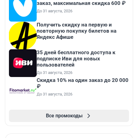
заказ, максимальная скидка 600 ₽
До 31 августа, 2026
Получить скидку на первую и
повторную покупку билетов на
Яндекс Афише
35 дней бесплатного доступа к
подписке Иви для новых
пользователей
До 31 августа, 2026
Скидка 10% на один заказ до 20 000
₽
До 31 августа, 2026
Все промокоды