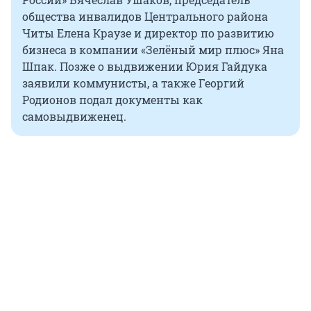
общества инвалидов Центрального района
Читы Елена Краузе и директор по развитию
бизнеса в компании «Зелёный мир плюс» Яна
Шпак. Позже о выдвижении Юрия Гайдука
заявили коммунисты, а также Георгий
Родионов подал документы как
самовыдвиженец.