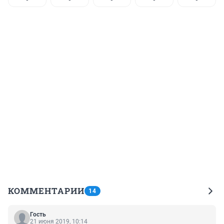
КОММЕНТАРИИ
14
Гость
21 июня 2019, 10:14