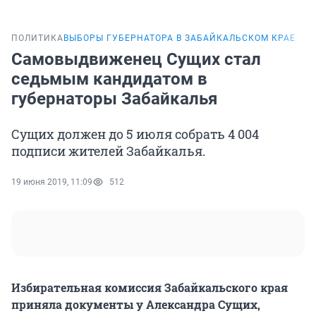
ПОЛИТИКА
ВЫБОРЫ ГУБЕРНАТОРА В ЗАБАЙКАЛЬСКОМ КРАЕ
Самовыдвиженец Сущих стал
седьмым кандидатом в
губернаторы Забайкалья
Сущих должен до 5 июля собрать 4 004
подписи жителей Забайкалья.
19 июня 2019, 11:09
512
Избирательная комиссия Забайкальского края
приняла документы у Александра Сущих,