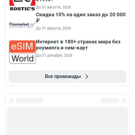
До 31 августа, 2026
Скидка 10% на один заказ до 20 000
₽
До 31 августа, 2026
Интернет в 180+ странах мира без
роуминга и сим-карт
До 31 декабря, 2026
Все промокоды