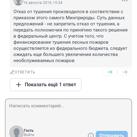
16 августа 2019, 15:34
Отказ от тушения производился в соответствии с 
приказом этого самого Минприроды. Суть данных 
предложений - не запретить отказ от тушения, а 
передать полномочия по принятию такого решения 
в федеральный центр. С учетом того, что 
финансирование тушения лесных пожаров 
осуществляется из федерального бюджета, следует 
ожидать еще большего увеличения количества 
необслуживаемых пожаров 
+9
–0
ОТВЕТИТЬ
Показать ещё 1 ответ
Гость
Войти
Отправить