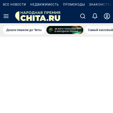
ВСЕ НОВОСТИ
НЕДВИЖИМОСТЬ
ПРОМОКОДЫ
ЗНАКОМСТВА
Дошла пешком до Читы
Самый кассовый