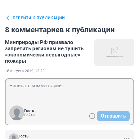
ПЕРЕЙТИ К ПУБЛИКАЦИИ
8 комментариев к публикации
Минприроды РФ призвало
запретить регионам не тушить
«экономически невыгодные»
пожары
16 августа 2019, 13:28
Гость
Войти
Отправить
Гость