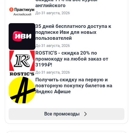
английского
До 31 августа, 2026
35 дней бесплатного доступа к
подписке Иви для новых
пользователей
До 31 августа, 2026
ROSTIC'S - скидка 20% по
промокоду на любой заказ от
3199₽!
До 31 августа, 2026
Получить скидку на первую и
повторную покупку билетов на
Яндекс Афише
Все промокоды