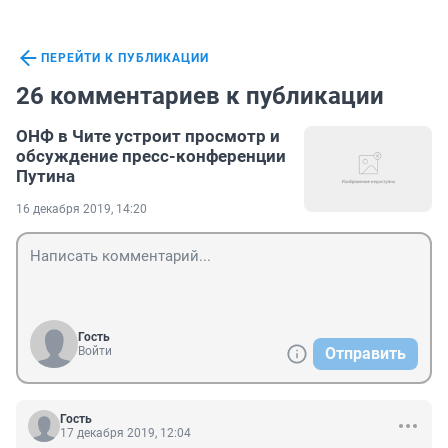
ПЕРЕЙТИ К ПУБЛИКАЦИИ
26 комментариев к публикации
ОНФ в Чите устроит просмотр и
обсуждение пресс-конференции
Путина
16 декабря 2019, 14:20
Гость
Войти
Отправить
Гость
17 декабря 2019, 12:04