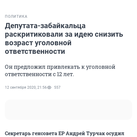
ПОЛИТИКА
Депутата-забайкальца
раскритиковали за идею снизить
возраст уголовной
ответственности
Он предложил привлекать к уголовной
ответственности с 12 лет.
12 сентября 2020, 21:56
557
Секретарь генсовета ЕР Андрей Турчак осудил