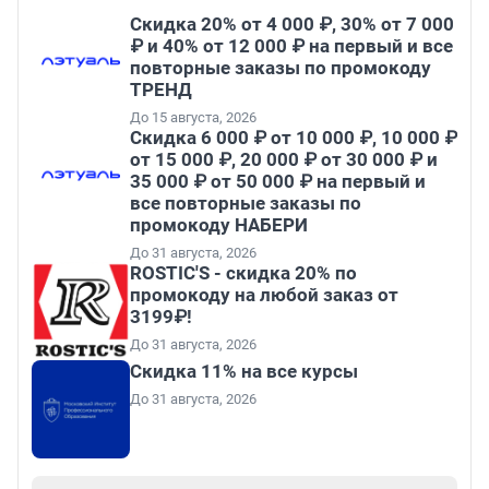
Скидка 20% от 4 000 ₽, 30% от 7 000
₽ и 40% от 12 000 ₽ на первый и все
повторные заказы по промокоду
ТРЕНД
До 15 августа, 2026
Скидка 6 000 ₽ от 10 000 ₽, 10 000 ₽
от 15 000 ₽, 20 000 ₽ от 30 000 ₽ и
35 000 ₽ от 50 000 ₽ на первый и
все повторные заказы по
промокоду НАБЕРИ
До 31 августа, 2026
ROSTIC'S - скидка 20% по
промокоду на любой заказ от
3199₽!
До 31 августа, 2026
Скидка 11% на все курсы
До 31 августа, 2026