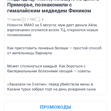
Приморье, познакомили с
гималайским медведем Фиником
11 часов
7 755
4
Новости ХМАО за 5 августа: муж дает деньги Айзе,
вартовчанин оголился возле ТЦ, откроются новые
поликлиники
Как приготовить ленивые беляши — простой способ
от жительницы Барнаула
Может столкнуться каждый. Как бороться с
бактериальными болезнями овощей — советы
«Заказали на 3-летие»: перед убийством жены в
Казани турок забрал торт на день рождения сына
ПРОМОКОДЫ