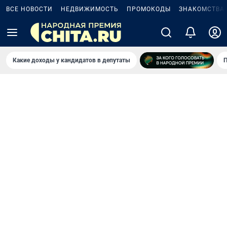
ВСЕ НОВОСТИ
НЕДВИЖИМОСТЬ
ПРОМОКОДЫ
ЗНАКОМСТВА
Какие доходы у кандидатов в депутаты
П