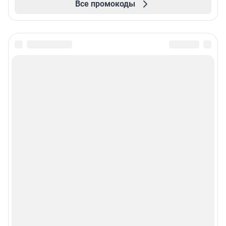
Все промокоды