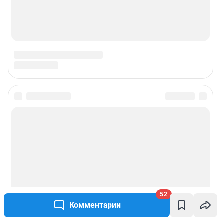
52
Комментарии