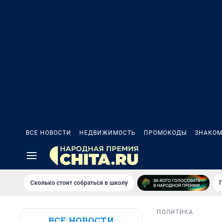
ВСЕ НОВОСТИ
НЕДВИЖИМОСТЬ
ПРОМОКОДЫ
ЗНАКОМ
Сколько стоит собраться в школу
ПОЛИТИКА
ВСЕ НОВОСТИ