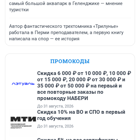
самый большой аквапарк в Геленджике — мнение
туристки
Автор фантастического трехтомника «Трилунье»
работала в Перми преподавателем, а первую книгу
написала на спор — ее история
ПРОМОКОДЫ
Скидка 6 000 ₽ от 10 000 ₽, 10 000 ₽
от 15 000 ₽, 20 000 ₽ от 30 000 ₽ и
35 000 ₽ от 50 000 ₽ на первый и
все повторные заказы по
промокоду НАБЕРИ
До 31 августа, 2026
Скидка 10% на ВО и СПО в первый
год обучения
До 31 августа, 2026