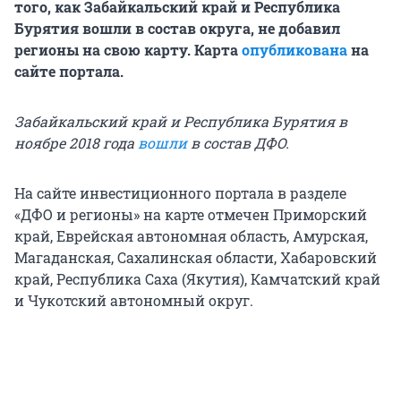
того, как Забайкальский край и Республика
Бурятия вошли в состав округа, не добавил
регионы на свою карту. Карта
опубликована
на
сайте портала.
Забайкальский край и Республика Бурятия в
ноябре 2018 года
вошли
в состав ДФО.
На сайте инвестиционного портала в разделе
«ДФО и регионы» на карте отмечен Приморский
край, Еврейская автономная область, Амурская,
Магаданская, Сахалинская области, Хабаровский
край, Республика Саха (Якутия), Камчатский край
и Чукотский автономный округ.