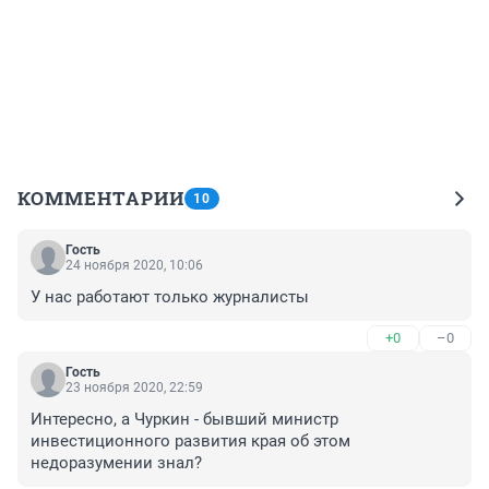
КОММЕНТАРИИ
10
Гость
24 ноября 2020, 10:06
У нас работают только журналисты
+0
–0
Гость
23 ноября 2020, 22:59
Интересно, а Чуркин - бывший министр 
инвестиционного развития края об этом 
недоразумении знал?