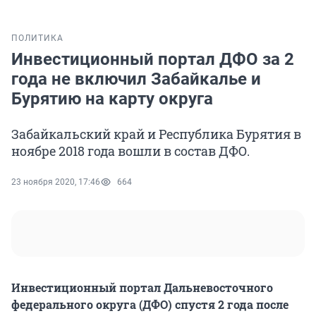
ПОЛИТИКА
Инвестиционный портал ДФО за 2
года не включил Забайкалье и
Бурятию на карту округа
Забайкальский край и Республика Бурятия в
ноябре 2018 года вошли в состав ДФО.
23 ноября 2020, 17:46
664
Инвестиционный портал Дальневосточного
федерального округа (ДФО) спустя 2 года после