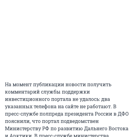
На момент публикации новости получить
комментарий службы поддержки
инвестиционного портала не удалось: два
указанных телефона на сайте не работают. В
пресс-службе полпреда президента России в ДФО
пояснили, что портал подведомствен
Министерству РФ по развитию Дальнего Востока
и Арктики. В пресс-службе министерства