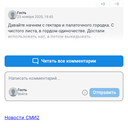
+3
–0
Гость
23 ноября 2020, 19:45
Давайте начнем с гектара и палаточного городка. С 
чистого листа, в гордом одиночестве. Достали 
использовать нас, а потом выкидывать
+10
–0
Читать все комментарии
Гость
Отправить
Войти
Новости СМИ2