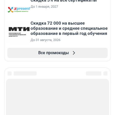
Скидка 5% на все сертификаты
До 1 января, 2027
Скидка 72 000 на высшее
образование и среднее специальное
образование в первый год обучения
До 31 августа, 2026
Все промокоды