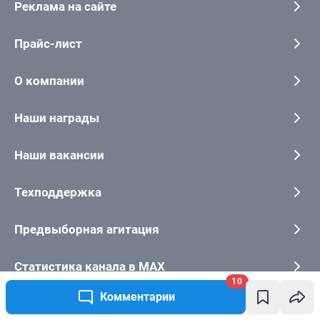
10
Комментарии