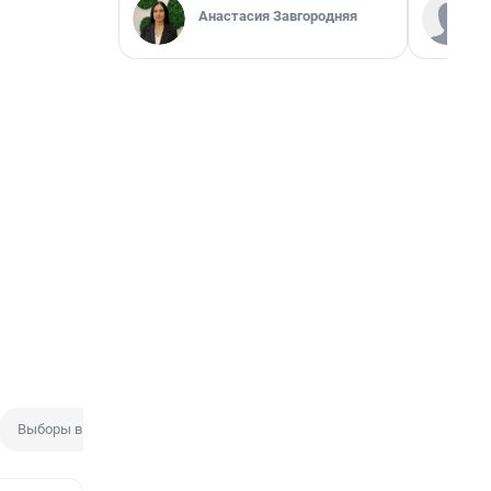
Анастасия Завгородняя
Выборы в Госдуму
Выборы