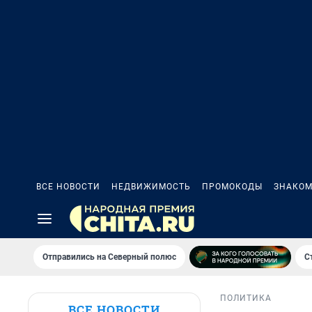
ВСЕ НОВОСТИ
НЕДВИЖИМОСТЬ
ПРОМОКОДЫ
ЗНАКОМ
Отправились на Северный полюс
С
ПОЛИТИКА
ВСЕ НОВОСТИ