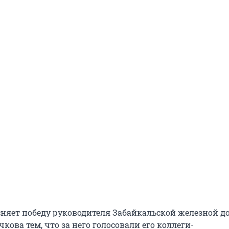
няет победу руководителя Забайкальской железной д
кова тем, что за него голосовали его коллеги-