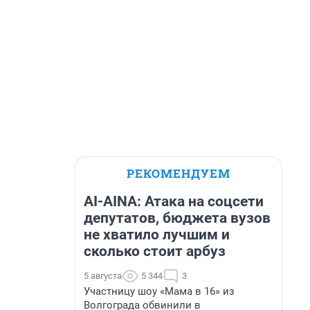
РЕКОМЕНДУЕМ
AI-AINA: Атака на соцсети
депутатов, бюджета вузов
не хватило лучшим и
сколько стоит арбуз
5 августа
5 344
3
Участницу шоу «Мама в 16» из
Волгограда обвинили в