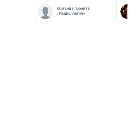
Команда проекта
«Редколлегия»