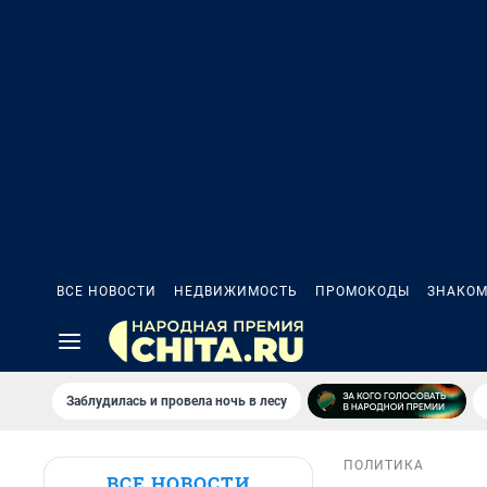
ВСЕ НОВОСТИ
НЕДВИЖИМОСТЬ
ПРОМОКОДЫ
ЗНАКОМ
Заблудилась и провела ночь в лесу
ПОЛИТИКА
ВСЕ НОВОСТИ