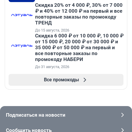
Скидка 20% от 4 000 ₽, 30% от 7 000
₽ и 40% от 12 000 ₽ на первый и все
повторные заказы по промокоду
ТРЕНД
До 15 августа, 2026
Скидка 6 000 ₽ от 10 000 ₽, 10 000 ₽
от 15 000 ₽, 20 000 ₽ от 30 000 ₽ и
35 000 ₽ от 50 000 ₽ на первый и
все повторные заказы по
промокоду НАБЕРИ
До 31 августа, 2026
Все промокоды
Подписаться на новости
Сообщить новость