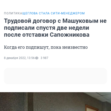
ПОЛИТИКА
ЩЕГЛОВА СТАЛА СИТИ-МЕНЕДЖЕРОМ
Трудовой договор с Машуковым не
подписали спустя две недели
после отставки Сапожникова
Когда его подпишут, пока неизвестно
8 декабря 2022, 13:56
3 987