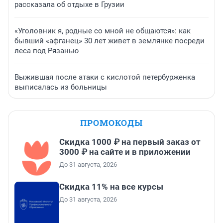
рассказала об отдыхе в Грузии
«Уголовник я, родные со мной не общаются»: как
бывший «афганец» 30 лет живет в землянке посреди
леса под Рязанью
Выжившая после атаки с кислотой петербурженка
выписалась из больницы
ПРОМОКОДЫ
Скидка 1000 ₽ на первый заказ от
3000 ₽ на сайте и в приложении
До 31 августа, 2026
Скидка 11% на все курсы
До 31 августа, 2026