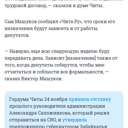
трудовой договор, — сказали в думе Читы.
Сам Машуков сообщил «Чита.Ру», что сроки его
назначения будут зависеть и от работы
депутатов.
— Наверно, еще всю следующую неделю буду
передавать дела. Зависит [назначение] также от
того, когда депутаты соберутся, чтобы мне
отчитаться и соблюсти все формальности, —
сказал Виктор Машуков.
Гордума Читы 24 ноября
приняла отставку
прошлого руководителя администрации
Александра Сапожникова, который решил
отправиться на СВО, и
утвердила
предложенную губернатором Забайкалья