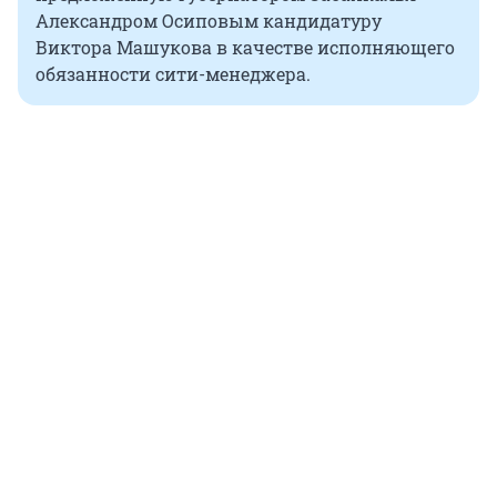
Александром Осиповым кандидатуру
Виктора Машукова в качестве исполняющего
обязанности сити-менеджера.