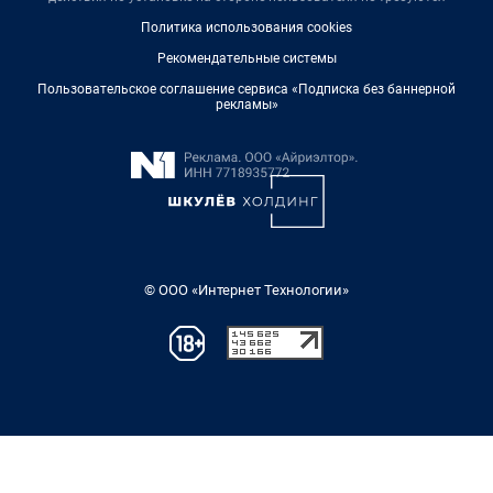
Политика использования cookies
Рекомендательные системы
Пользовательское соглашение сервиса «Подписка без баннерной
рекламы»
© ООО «Интернет Технологии»