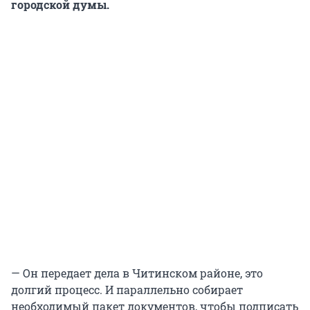
городской думы.
— Он передает дела в Читинском районе, это
долгий процесс. И параллельно собирает
необходимый пакет документов, чтобы подписать