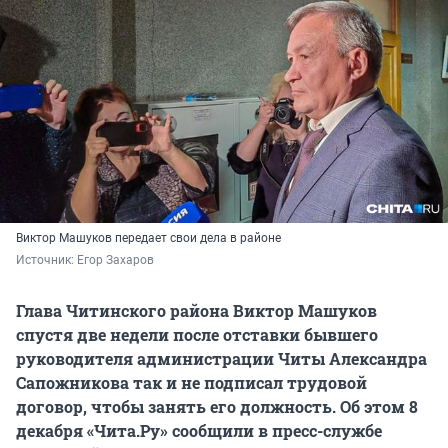
Виктор Машуков передает свои дела в районе
Источник: 
Егор Захаров
Глава Читинского района Виктор Машуков
спустя две недели после отставки бывшего
руководителя администрации Читы Александра
Сапожникова так и не подписал трудовой
договор, чтобы занять его должность. Об этом 8
декабря «Чита.Ру» сообщили в пресс-службе