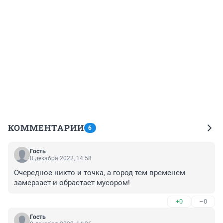
КОММЕНТАРИИ
6
Гость
8 декабря 2022, 14:58
Очередное никто и точка, а город тем временем 
замерзает и обрастает мусором!
+0
–0
Гость