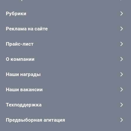
Рубрики
Реклама на сайте
Прайс-лист
О компании
Наши награды
Наши вакансии
Техподдержка
Предвыборная агитация