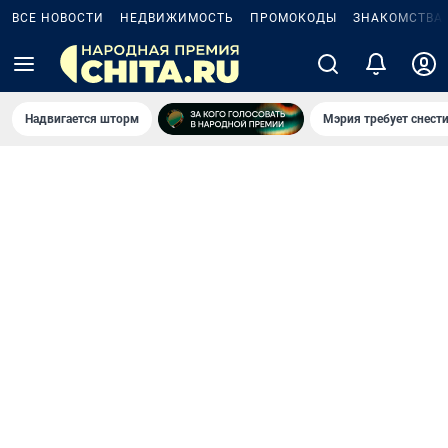
ВСЕ НОВОСТИ
НЕДВИЖИМОСТЬ
ПРОМОКОДЫ
ЗНАКОМСТВА
Надвигается шторм
Мэрия требует снести