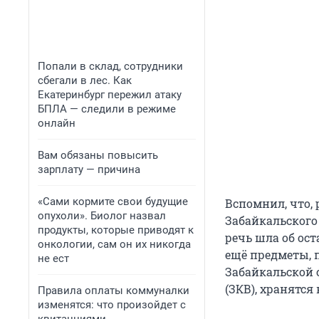
Попали в склад, сотрудники
сбегали в лес. Как
Екатеринбург пережил атаку
БПЛА — следили в режиме
онлайн
Вам обязаны повысить
зарплату — причина
«Сами кормите свои будущие
Вспомнил, что, 
опухоли». Биолог назвал
Забайкальского 
продукты, которые приводят к
речь шла об ост
онкологии, сам он их никогда
ещё предметы,
не ест
Забайкальской 
(ЗКВ), хранятся
Правила оплаты коммуналки
изменятся: что произойдет с