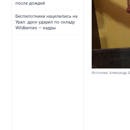
после дождей
Беспилотники нацелились на
Урал: дрон ударил по складу
Wildberries — кадры
Источник: 
Александр 