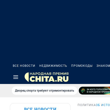
ВСЕ НОВОСТИ
НЕДВИЖИМОСТЬ
ПРОМОКОДЫ
ЗНАКОМ
Дворец спорта требуют отремонтировать
ПОЛИТИКА
ОБ ИСТ
ВСЕ НОВОСТИ