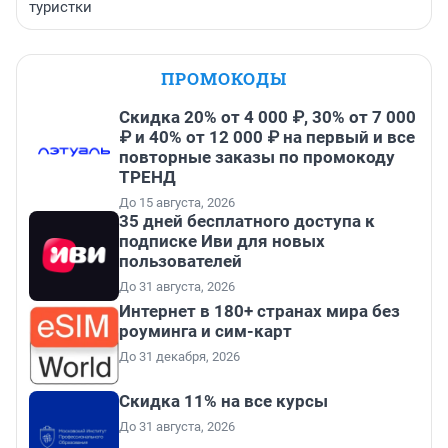
туристки
ПРОМОКОДЫ
Скидка 20% от 4 000 ₽, 30% от 7 000
₽ и 40% от 12 000 ₽ на первый и все
повторные заказы по промокоду
ТРЕНД
До 15 августа, 2026
35 дней бесплатного доступа к
подписке Иви для новых
пользователей
До 31 августа, 2026
Интернет в 180+ странах мира без
роуминга и сим-карт
До 31 декабря, 2026
Скидка 11% на все курсы
До 31 августа, 2026