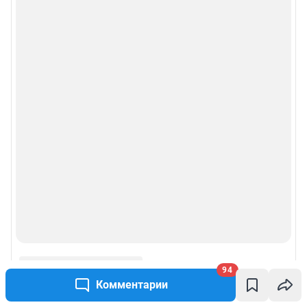
94
Комментарии