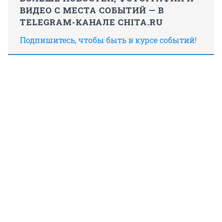
ВИДЕО С МЕСТА СОБЫТИЙ — В
TELEGRAM-КАНАЛЕ CHITA.RU
Подпишитесь, чтобы быть в курсе событий!