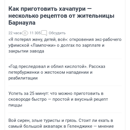
Как приготовить хачапури —
несколько рецептов от жительницы
Барнаула
22 часа
11 305
Обсудить
«Я потерял жену, детей, всё»: откровения экс-рабочего
уфимской «Лампочки» о долгах по зарплате и
закрытии завода
«Год преследовал и облил кислотой». Рассказ
петербурженки о жестоком нападении и
реабилитации
Успеть за 25 минут: что можно приготовить в
сковороде быстро — простой и вкусный рецепт
пиццы
Вой сирен, злые туристы и грязь. Стоит ли ехать в
самый большой аквапарк в Геленджике — мнение