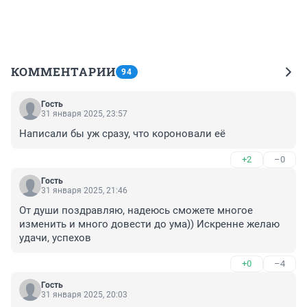
КОММЕНТАРИИ
94
Гость
31 января 2025, 23:57
Написали бы уж сразу, что короновали её
+2
–0
Гость
31 января 2025, 21:46
От души поздравляю, надеюсь сможете многое 
изменить и много довести до ума)) Искренне желаю 
удачи, успехов
+0
–4
Гость
31 января 2025, 20:03