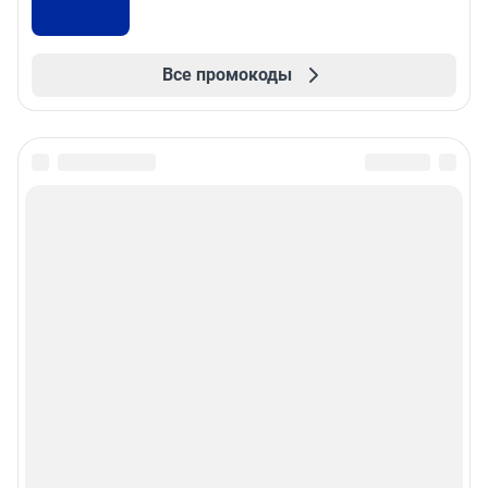
Все промокоды