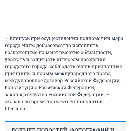
— Клянусь при осуществлении полномочий мэра
города Читы добросовестно исполнять
возложенные на меня высокие обязанности,
уважать и защищать интересы населения
городского города, соблюдать очень признанные
принципы и нормы международного права,
международное договор Российской Федерации,
Конституцию Российской Федерации,
законодательство Российской Федерации, —
сказала во время торжественной клятвы
Щеглова.
БОЛЬШЕ НОВОСТЕЙ, ФОТОГРАФИЙ И