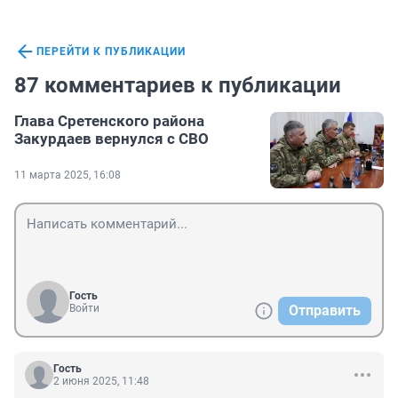
ПЕРЕЙТИ К ПУБЛИКАЦИИ
87 комментариев к публикации
Глава Сретенского района
Закурдаев вернулся с СВО
11 марта 2025, 16:08
Гость
Войти
Отправить
Гость
2 июня 2025, 11:48