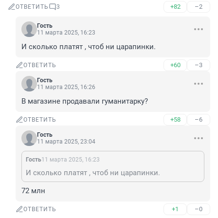
+82
–2
ОТВЕТИТЬ
3
Гость
11 марта 2025, 16:23
И сколько платят , чтоб ни царапинки.
+60
–3
ОТВЕТИТЬ
Гость
11 марта 2025, 16:26
В магазине продавали гуманитарку?
+58
–6
ОТВЕТИТЬ
Гость
11 марта 2025, 23:04
Гость
11 марта 2025, 16:23
И сколько платят , чтоб ни царапинки.
72 млн
+1
–0
ОТВЕТИТЬ