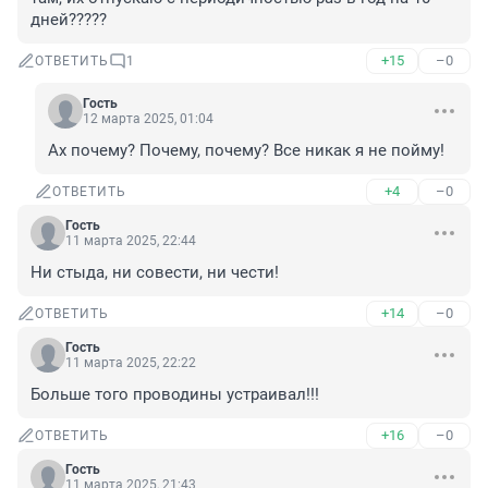
дней?????
+15
–0
ОТВЕТИТЬ
1
Гость
12 марта 2025, 01:04
Ах почему? Почему, почему? Все никак я не пойму!
+4
–0
ОТВЕТИТЬ
Гость
11 марта 2025, 22:44
Ни стыда, ни совести, ни чести!
+14
–0
ОТВЕТИТЬ
Гость
11 марта 2025, 22:22
Больше того проводины устраивал!!!
+16
–0
ОТВЕТИТЬ
Гость
11 марта 2025, 21:43