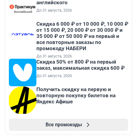
английского
До 31 августа, 2026
Скидка 6 000 ₽ от 10 000 ₽, 10 000 ₽
от 15 000 ₽, 20 000 ₽ от 30 000 ₽ и
35 000 ₽ от 50 000 ₽ на первый и
все повторные заказы по
промокоду НАБЕРИ
До 31 августа, 2026
Скидка 50% от 800 ₽ на первый
заказ, максимальная скидка 600 ₽
До 31 августа, 2026
Получить скидку на первую и
повторную покупку билетов на
Яндекс Афише
Все промокоды