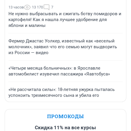
13 часов
13 170
7
Не нужно выбрасывать и сжигать ботву помидоров и
картофеля! Как я нашла лучшее удобрение для
яблони и малины
Фермер Джастас Уолкер, известный как «веселый
молочник», заявил что его семью могут выдворить
из России — видео
«Четыре месяца больничных»: в Ярославле
автомобилист изувечил пассажира «Яавтобуса»
«Не рассчитала силы»: 18-летняя ужурка пыталась
успокоить трехмесячного сына и убила его
ПРОМОКОДЫ
Скидка 11% на все курсы