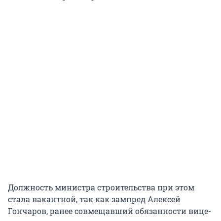
Должность министра строительства при этом
стала вакантной, так как зампред Алексей
Гончаров, ранее совмещавший обязанности вице-