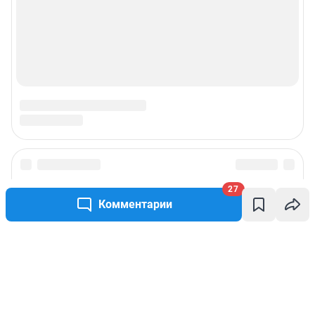
27
Комментарии
Написать комментарий