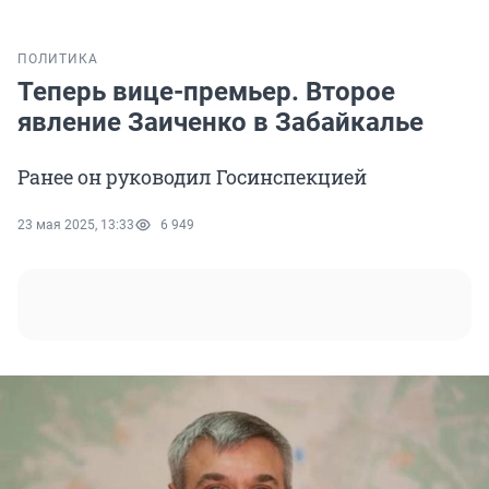
ПОЛИТИКА
Теперь вице-премьер. Второе
явление Заиченко в Забайкалье
Ранее он руководил Госинспекцией
23 мая 2025, 13:33
6 949