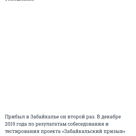
Прибыл в Забайкалье он второй раз. В декабре
2019 года по результатам собеседования и
тестирования проекта «Забайкальский призыв»