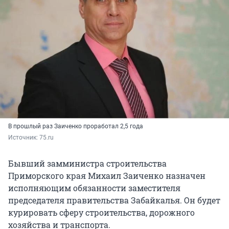
В прошлый раз Заиченко проработал 2,5 года
Источник: 
75.ru
Бывший замминистра строительства
Приморского края Михаил Заиченко назначен
исполняющим обязанности заместителя
председателя правительства Забайкалья. Он будет
курировать сферу строительства, дорожного
хозяйства и транспорта.