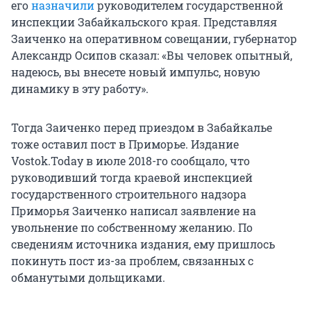
его
назначили
руководителем государственной
инспекции Забайкальского края. Представляя
Заиченко на оперативном совещании, губернатор
Александр Осипов сказал: «Вы человек опытный,
надеюсь, вы внесете новый импульс, новую
динамику в эту работу».
Тогда Заиченко перед приездом в Забайкалье
тоже оставил пост в Приморье. Издание
Vostok.Today в июле 2018-го сообщало, что
руководивший тогда краевой инспекцией
государственного строительного надзора
Приморья Заиченко написал заявление на
увольнение по собственному желанию. По
сведениям источника издания, ему пришлось
покинуть пост из-за проблем, связанных с
обманутыми дольщиками.