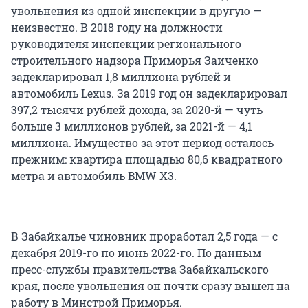
увольнения из одной инспекции в другую —
неизвестно. В 2018 году на должности
руководителя инспекции регионального
строительного надзора Приморья Заиченко
задекларировал 1,8 миллиона рублей и
автомобиль Lexus. За 2019 год он задекларировал
397,2 тысячи рублей дохода, за 2020-й — чуть
больше 3 миллионов рублей, за 2021-й — 4,1
миллиона. Имущество за этот период осталось
прежним: квартира площадью 80,6 квадратного
метра и автомобиль BMW X3.
В Забайкалье чиновник проработал 2,5 года — с
декабря 2019-го по июнь 2022-го. По данным
пресс-службы правительства Забайкальского
края, после увольнения он почти сразу вышел на
работу в Минстрой Приморья.