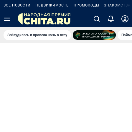
ВСЕ НОВОСТИ
НЕДВИЖИМОСТЬ
ПРОМОКОДЫ
ЗНАКОМСТВА
Заблудилась и провела ночь в лесу
Пойма