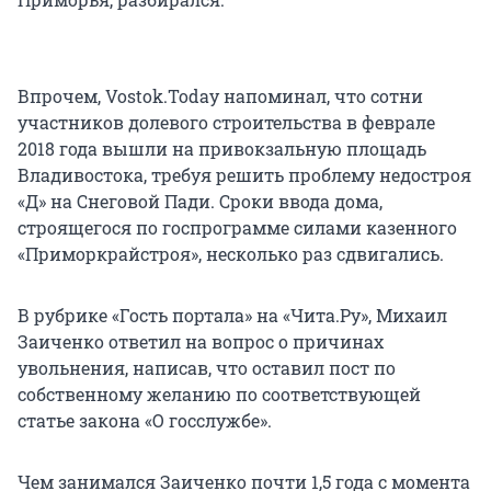
Впрочем, Vostok.Today напоминал, что сотни
участников долевого строительства в феврале
2018 года вышли на привокзальную площадь
Владивостока, требуя решить проблему недостроя
«Д» на Снеговой Пади. Сроки ввода дома,
строящегося по госпрограмме силами казенного
«Приморкрайстроя», несколько раз сдвигались.
В рубрике «Гость портала» на «Чита.Ру», Михаил
Заиченко ответил на вопрос о причинах
увольнения, написав, что оставил пост по
собственному желанию по соответствующей
статье закона «О госслужбе».
Чем занимался Заиченко почти 1,5 года с момента