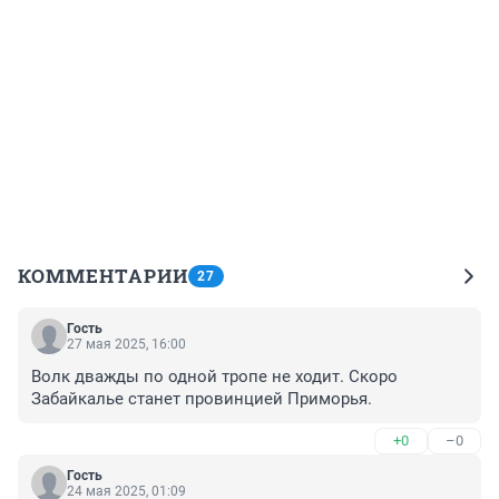
КОММЕНТАРИИ
27
Гость
27 мая 2025, 16:00
Волк дважды по одной тропе не ходит. Скоро 
Забайкалье станет провинцией Приморья.
+0
–0
Гость
24 мая 2025, 01:09