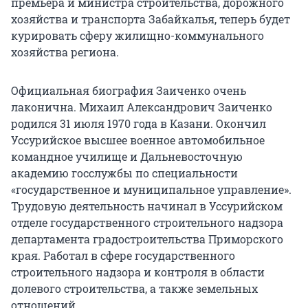
премьера и министра строительства, дорожного
хозяйства и транспорта Забайкалья, теперь будет
курировать сферу жилищно-коммунального
хозяйства региона.
Официальная биография Заиченко очень
лаконична. Михаил Александрович Заиченко
родился 31 июля 1970 года в Казани. Окончил
Уссурийское высшее военное автомобильное
командное училище и Дальневосточную
академию госслужбы по специальности
«государственное и муниципальное управление».
Трудовую деятельность начинал в Уссурийском
отделе государственного строительного надзора
департамента градостроительства Приморского
края. Работал в сфере государственного
строительного надзора и контроля в области
долевого строительства, а также земельных
отношений.