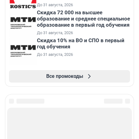
До 31 августа, 2026
Скидка 72 000 на высшее
образование и среднее специальное
образование в первый год обучения
До 31 августа, 2026
Скидка 10% на ВО и СПО в первый
год обучения
До 31 августа, 2026
Все промокоды