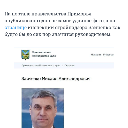
На портале правительства Приморья
опубликовано одно не самое удачное фото, а на
странице
инспекции стройнадзора Заиченко как
будто бы до сих пор значится руководителем.