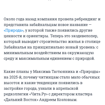
Около года назад компания провела ребрендинг и
представила забайкальцам новое название —
«Природа»
, у которой также появились другие
ценности и ориентиры. Теперь это экодевелопер,
который выводит строительство жилья в столице
Забайкалья на принципиально новый уровень: с
минимальным воздействием на окружающую
среду и максимальным единением с природой.
Какие планы у Максима Тютюнника и «Природы»
на 2025-й, почему читинцам стало мало обычных
высоток и какие тенденции появились в
застройке города, узнали в апрельской
редколлегии «Чита.Ру» с директором кластера
«Дальний Восток» Андреем Козловым.