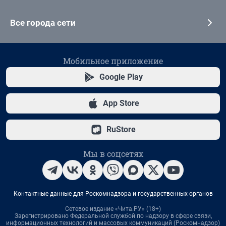
Все города сети
Мобильное приложение
Google Play
App Store
RuStore
Мы в соцсетях
Контактные данные для Роскомнадзора и государственных органов
Сетевое издание «Чита.РУ» (18+)
Зарегистрировано Федеральной службой по надзору в сфере связи,
информационных технологий и массовых коммуникаций (Роскомнадзор)