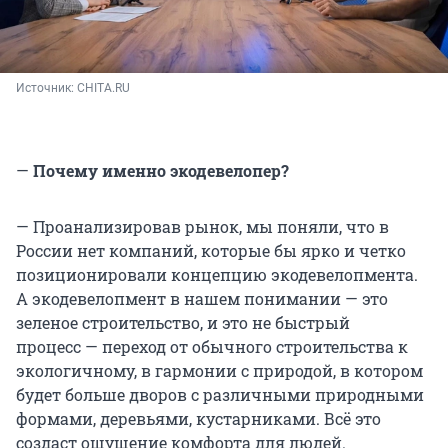
Источник: 
CHITA.RU
—
Почему именно экодевелопер?
— Проанализировав рынок, мы поняли, что в
России нет компаний, которые бы ярко и четко
позиционировали концепцию экодевелопмента.
А экодевелопмент в нашем понимании — это
зеленое строительство, и это не быстрый
процесс — переход от обычного строительства к
экологичному, в гармонии с природой, в котором
будет больше дворов с различными природными
формами, деревьями, кустарниками. Всё это
создаст ощущение комфорта для людей.