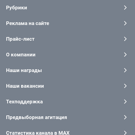
Рубрики
Реклама на сайте
Прайс-лист
О компании
Наши награды
Наши вакансии
Техподдержка
Предвыборная агитация
Статистика канала в MAX