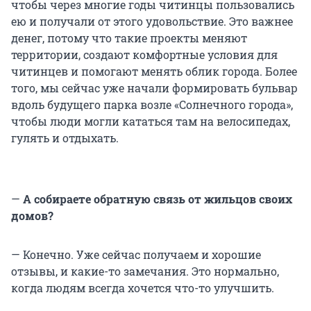
чтобы через многие годы читинцы пользовались
ею и получали от этого удовольствие. Это важнее
денег, потому что такие проекты меняют
территории, создают комфортные условия для
читинцев и помогают менять облик города. Более
того, мы сейчас уже начали формировать бульвар
вдоль будущего парка возле «Солнечного города»,
чтобы люди могли кататься там на велосипедах,
гулять и отдыхать.
—
А собираете обратную связь от жильцов своих
домов?
— Конечно. Уже сейчас получаем и хорошие
отзывы, и какие-то замечания. Это нормально,
когда людям всегда хочется что-то улучшить.