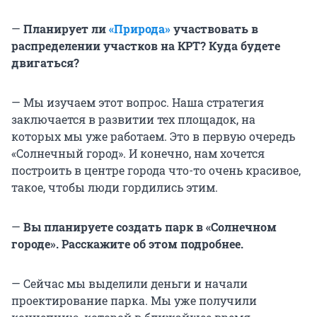
—
Планирует ли
«Природа»
участвовать в
распределении участков на КРТ? Куда будете
двигаться?
— Мы изучаем этот вопрос. Наша стратегия
заключается в развитии тех площадок, на
которых мы уже работаем. Это в первую очередь
«Солнечный город». И конечно, нам хочется
построить в центре города что-то очень красивое,
такое, чтобы люди гордились этим.
—
Вы планируете создать парк в «Солнечном
городе». Расскажите об этом подробнее.
— Сейчас мы выделили деньги и начали
проектирование парка. Мы уже получили