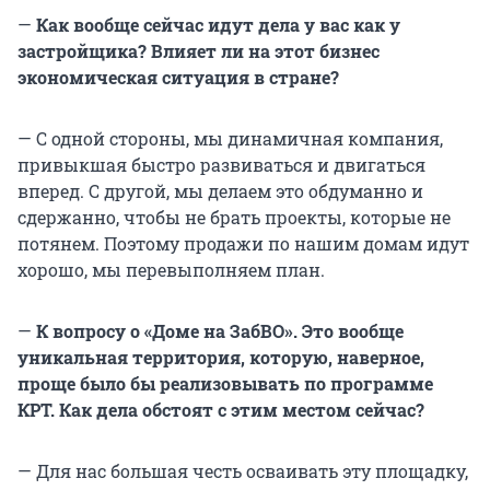
—
Как вообще сейчас идут дела у вас как у
застройщика? Влияет ли на этот бизнес
экономическая ситуация в стране?
— С одной стороны, мы динамичная компания,
привыкшая быстро развиваться и двигаться
вперед. С другой, мы делаем это обдуманно и
сдержанно, чтобы не брать проекты, которые не
потянем. Поэтому продажи по нашим домам идут
хорошо, мы перевыполняем план.
—
К вопросу о «Доме на ЗабВО». Это вообще
уникальная территория, которую, наверное,
проще было бы реализовывать по программе
КРТ. Как дела обстоят с этим местом сейчас?
— Для нас большая честь осваивать эту площадку,