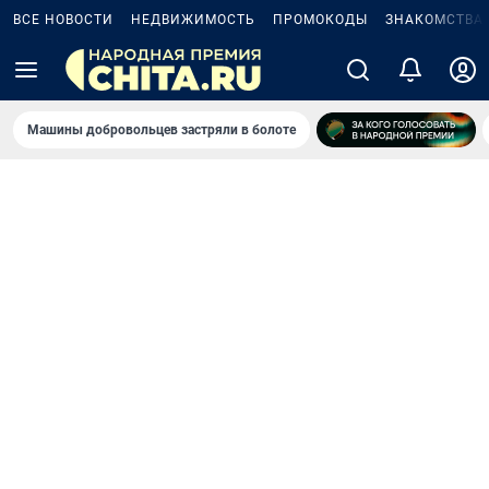
ВСЕ НОВОСТИ
НЕДВИЖИМОСТЬ
ПРОМОКОДЫ
ЗНАКОМСТВА
Машины добровольцев застряли в болоте