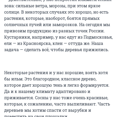
зона: сильные ветра, морозы, при этом яркое
солнце. В некоторых случаях это хорошо, но есть
растения, которые, наоборот, боятся прямых
солнечных лучей или заморозков. На сегодня мы
привозим продукцию из разных точек России.
Кустарники, например, у нас едут из Подмосковья,
ели — из Красноярска, клен — оттуда же. Наша
задача — сделать всё, чтобы деревья прижились.
Некоторые растения и у нас хорошие, взять хотя
бы ильм. Это благородное, классное дерево,
которое дает хорошую тень и легко формируется.
Да и к нашему климату адаптировано и
приживается. Сосны у нас тоже очень красивые,
которые, к сожалению, часто выпиливают. Часть
деревьев мы хотим спасти от вырубки и
поместить на свои площадки.