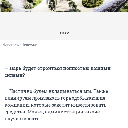
1 из 2
Источник: 
«Природа»
—
Парк будет строиться полностью вашими
силами?
— Частично будем вкладываться мы. Также
планируем привлекать горнодобывающие
компании, которые захотят инвестировать
средства. Может, администрация захочет
поучаствовать.