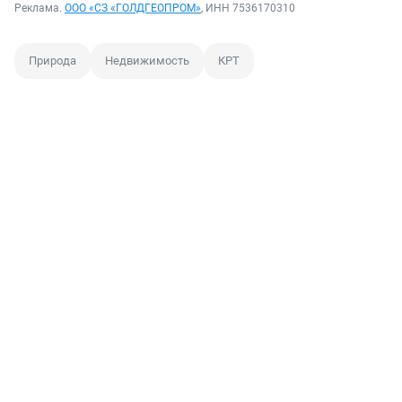
Реклама.
ООО «СЗ «ГОЛДГЕОПРОМ»
, ИНН 7536170310
Природа
Недвижимость
КРТ