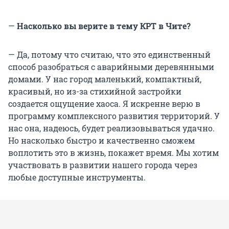
—
Насколько вы верите в тему КРТ в Чите?
— Да, потому что считаю, что это единственный
способ разобраться с аварийными деревянными
домами. У нас город маленький, компактный,
красивый, но из-за стихийной застройки
создается ощущение хаоса. Я искренне верю в
программу комплексного развития территорий. У
нас она, надеюсь, будет реализовываться удачно.
Но насколько быстро и качественно сможем
воплотить это в жизнь, покажет время. Мы хотим
участвовать в развитии нашего города через
любые доступные инструменты.