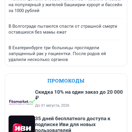
на популярный у жителей Башкирии курорт и бассейн
за 1000 рублей
В Волгограде пытаются спасти от страшной смерти
оставшихся без мамы ежат
В Екатеринбурге три больницы проглядели
запущенный рак у пациентки. После родов ей
удалили несколько органов
ПРОМОКОДЫ
Скидка 10% на один заказ до 20 000
₽
До 31 августа, 2026
35 дней бесплатного доступа к
подписке Иви для новых
пользователей