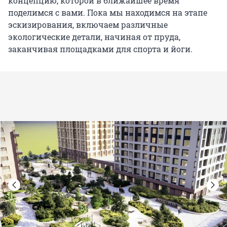
концепцию, которой в ближайшее время
поделимся с вами. Пока мы находимся на этапе
эскизирования, включаем различные
экологические детали, начиная от пруда,
заканчивая площадками для спорта и йоги.