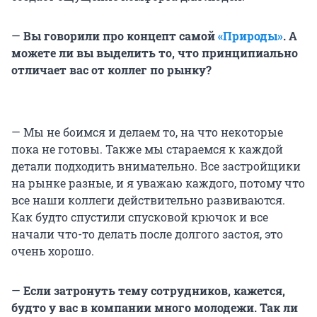
—
Вы говорили про концепт самой
«Природы»
. А
можете ли вы выделить то, что принципиально
отличает вас от коллег по рынку?
— Мы не боимся и делаем то, на что некоторые
пока не готовы. Также мы стараемся к каждой
детали подходить внимательно. Все застройщики
на рынке разные, и я уважаю каждого, потому что
все наши коллеги действительно развиваются.
Как будто спустили спусковой крючок и все
начали что-то делать после долгого застоя, это
очень хорошо.
—
Если затронуть тему сотрудников, кажется,
будто у вас в компании много молодежи. Так ли