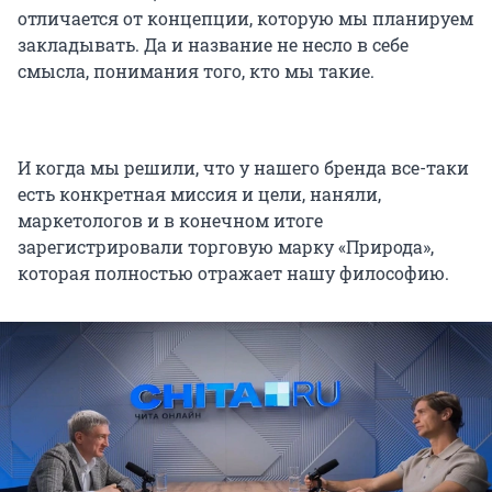
отличается от концепции, которую мы планируем
закладывать. Да и название не несло в себе
смысла, понимания того, кто мы такие.
И когда мы решили, что у нашего бренда все-таки
есть конкретная миссия и цели, наняли,
маркетологов и в конечном итоге
зарегистрировали торговую марку «Природа»,
которая полностью отражает нашу философию.