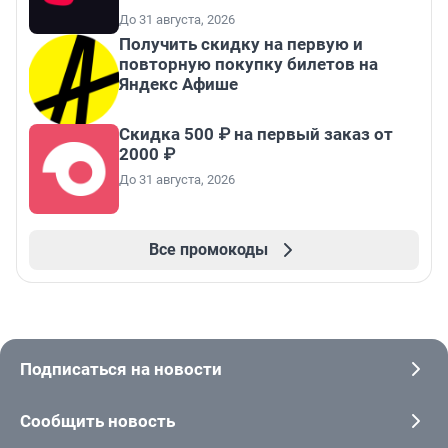
До 31 августа, 2026
Получить скидку на первую и
повторную покупку билетов на
Яндекс Афише
Скидка 500 ₽ на первый заказ от
2000 ₽
До 31 августа, 2026
Все промокоды
Подписаться на новости
Сообщить новость