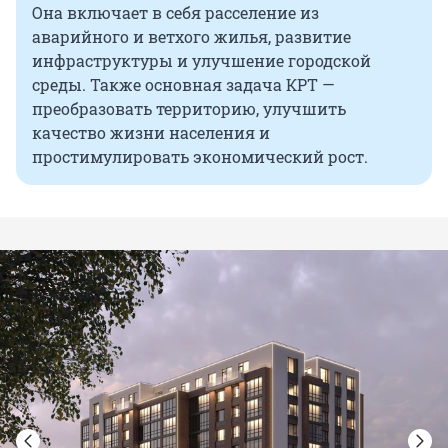
Она включает в себя расселение из
аварийного и ветхого жилья, развитие
инфраструктуры и улучшение городской
среды. Также основная задача КРТ —
преобразовать территорию, улучшить
качество жизни населения и
простимулировать экономический рост.