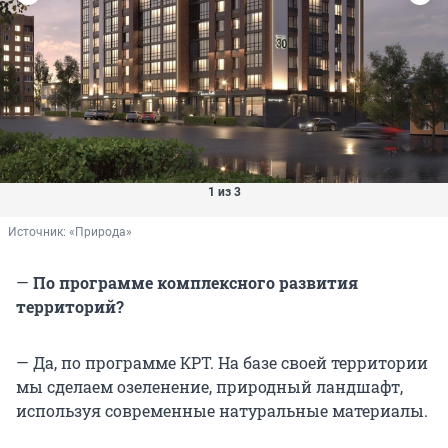
1 из 3
Источник: 
«Природа»
—
По программе комплексного развития
территорий?
— Да, по программе КРТ. На базе своей территории
мы сделаем озеленение, природный ландшафт,
используя современные натуральные материалы.