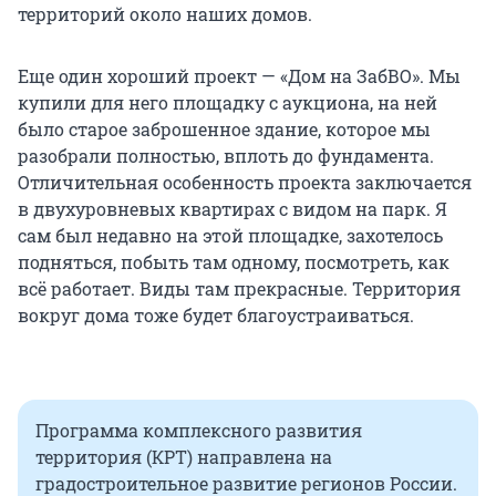
территорий около наших домов.
Еще один хороший проект — «Дом на ЗабВО». Мы
купили для него площадку с аукциона, на ней
было старое заброшенное здание, которое мы
разобрали полностью, вплоть до фундамента.
Отличительная особенность проекта заключается
в двухуровневых квартирах с видом на парк. Я
сам был недавно на этой площадке, захотелось
подняться, побыть там одному, посмотреть, как
всё работает. Виды там прекрасные. Территория
вокруг дома тоже будет благоустраиваться.
Программа комплексного развития
территория (КРТ) направлена на
градостроительное развитие регионов России.