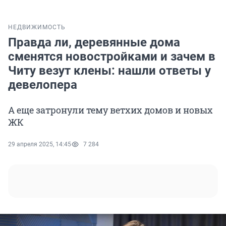
НЕДВИЖИМОСТЬ
Правда ли, деревянные дома
сменятся новостройками и зачем в
Читу везут клены: нашли ответы у
девелопера
А еще затронули тему ветхих домов и новых
ЖК
29 апреля 2025, 14:45
7 284