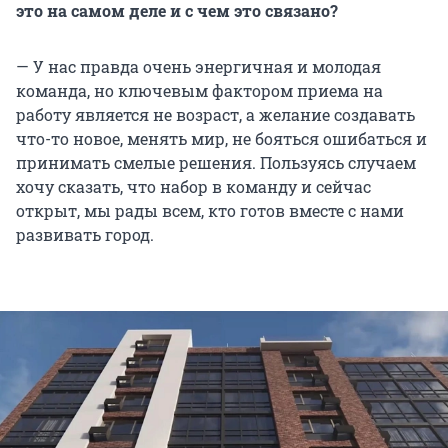
это на самом деле и с чем это связано?
— У нас правда очень энергичная и молодая
команда, но ключевым фактором приема на
работу является не возраст, а желание создавать
что-то новое, менять мир, не бояться ошибаться и
принимать смелые решения. Пользуясь случаем
хочу сказать, что набор в команду и сейчас
открыт, мы рады всем, кто готов вместе с нами
развивать город.