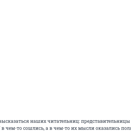
высказаться наших читательниц: представительницы
 в чем-то сошлись, а в чем-то их мысли оказались по