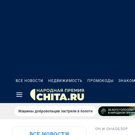
ВСЕ НОВОСТИ
НЕДВИЖИМОСТЬ
ПРОМОКОДЫ
ЗНАКОМ
Машины добровольцев застряли в болоте
ОН И ОНА
ОБЗОР
ВСЕ НОВОСТИ