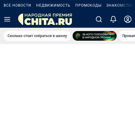
ВСЕ НОВОСТИ
НЕДВИЖИМОСТЬ
ПРОМОКОДЫ
ЗНАКОМСТВА
Сколько стоит собраться в школу
Провал