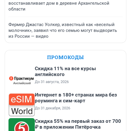
восстанавливает дом в деревне Архангельской
области
Фермер Джастас Уолкер, известный как «веселый
молочник», заявил что его семью могут выдворить
из России — видео
ПРОМОКОДЫ
Скидка 11% на все курсы
английского
До 31 августа, 2026
Интернет в 180+ странах мира без
роуминга и сим-карт
До 31 декабря, 2026
Скидка 55% на первый заказ от 700
₽ в приложении Пятёрочка