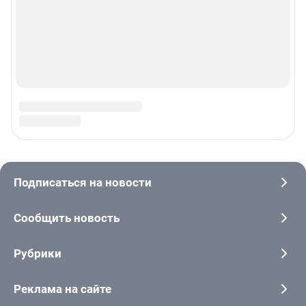
Рекомендательные системы
Пользовательское соглашение сервиса «Подписка без баннерной
рекламы»
© ООО «Интернет Технологии»