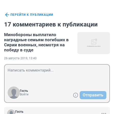
ПЕРЕЙТИ К ПУБЛИКАЦИИ
17 комментариев к публикации
Минобороны выплатило
наградные семьям погибших в
Сирии военных, несмотря на
победу в суде
26 августа 2019, 13:40
Гость
Войти
Отправить
Гость