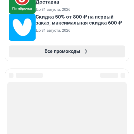
Доставка
До 31 августа, 2026
Скидка 50% от 800 ₽ на первый
заказ, максимальная скидка 600 ₽
До 31 августа, 2026
Все промокоды