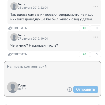
Гость
26 августа 2019, 22:04
Так вдова сама в интервью говорила,что не надо 
никаких денег,лучше бы был живой отец у детей.
+0
–0
ОТВЕТИТЬ
Гость
27 августа 2019, 19:04
Чего чего? Наркоман чтоль?
+0
–0
ОТВЕТИТЬ
Гость
Войти
Отправить