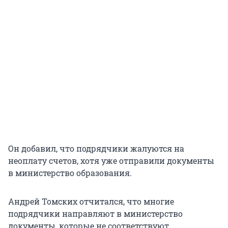
Он добавил, что подрядчики жалуются на
неоплату счетов, хотя уже отправили документы
в министерство образования.
Андрей Томских отчитался, что многие
подрядчики направляют в министерство
документы, которые не соответствуют