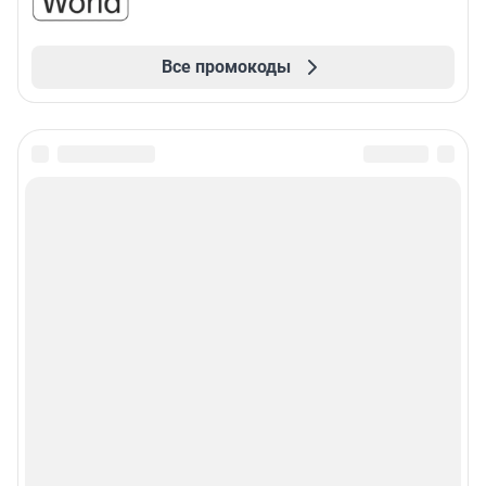
Все промокоды