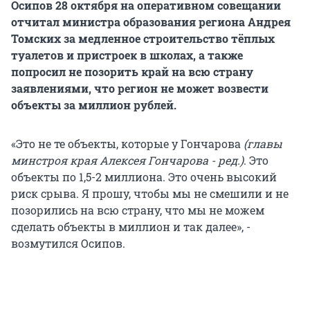
Осипов 28 октября на оперативном совещании
отчитал министра образования региона Андрея
Томских за медленное строительство тёплых
туалетов и пристроек в школах, а также
попросил не позорить край на всю страну
заявлениями, что регион не может возвести
объекты за миллион рублей.
«Это не те объекты, которые у Гончарова
(главы
минстроя края Алексея Гончарова - ред.)
. Это
объекты по 1,5-2 миллиона. Это очень высокий
риск срыва. Я прошу, чтобы мы не смешили и не
позорились на всю страну, что мы не можем
сделать объекты в миллион и так далее», -
возмутился Осипов.