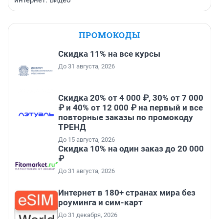
интернет. Видео
ПРОМОКОДЫ
Скидка 11% на все курсы
До 31 августа, 2026
Скидка 20% от 4 000 ₽, 30% от 7 000
₽ и 40% от 12 000 ₽ на первый и все
повторные заказы по промокоду
ТРЕНД
До 15 августа, 2026
Скидка 10% на один заказ до 20 000
₽
До 31 августа, 2026
Интернет в 180+ странах мира без
роуминга и сим-карт
До 31 декабря, 2026