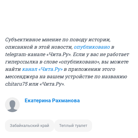
Субъективное мнение по поводу истории,
описанной в этой новости,
опубликовано
в
telegram-канале «Чита.Ру». Если у вас не работает
гиперссылка в слове «опубликовано», вы можете
найти
канал «Чита.Ру»
в приложении этого
мессенджера на вашем устройстве по названию
chitaru75 или «Чита.Ру».
Екатерина Рахманова
Забайкальский край
Теплый туалет