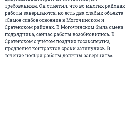
требованиям. Он отметил, что во многих районах
работы завершаются, но есть два слабых объекта:
«Самое слабое освоение в Могочинском и
Сретенском районах. В Могочинском была смена
подрядчика, сейчас работы возобновились. В
Сретенском с учётом поздних госэкспертиз,
продления контрактов сроки затянулись. В
течение ноября работы должны завершить».