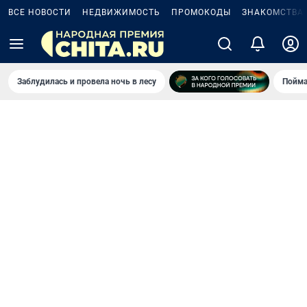
ВСЕ НОВОСТИ
НЕДВИЖИМОСТЬ
ПРОМОКОДЫ
ЗНАКОМСТВА
Заблудилась и провела ночь в лесу
Пойма