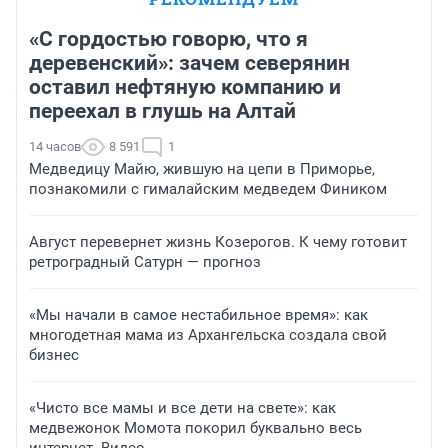
«С гордостью говорю, что я
деревенский»: зачем северянин
оставил нефтяную компанию и
переехал в глушь на Алтай
14 часов
8 591
1
Медведицу Майю, жившую на цепи в Приморье,
познакомили с гималайским медведем Фиником
Август перевернет жизнь Козерогов. К чему готовит
ретроградный Сатурн — прогноз
«Мы начали в самое нестабильное время»: как
многодетная мама из Архангельска создала свой
бизнес
«Чисто все мамы и все дети на свете»: как
медвежонок Момота покорил буквально весь