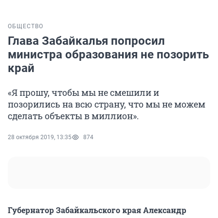
ОБЩЕСТВО
Глава Забайкалья попросил
министра образования не позорить
край
«Я прошу, чтобы мы не смешили и
позорились на всю страну, что мы не можем
сделать объекты в миллион».
28 октября 2019, 13:35
874
Губернатор Забайкальского края Александр