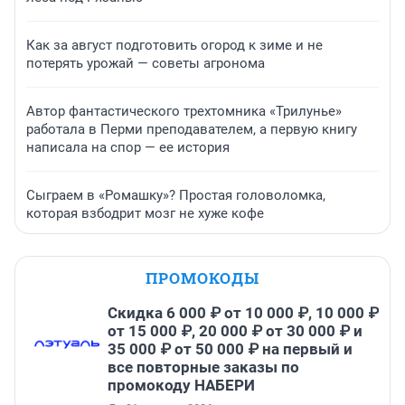
Как за август подготовить огород к зиме и не
потерять урожай — советы агронома
Автор фантастического трехтомника «Трилунье»
работала в Перми преподавателем, а первую книгу
написала на спор — ее история
Сыграем в «Ромашку»? Простая головоломка,
которая взбодрит мозг не хуже кофе
ПРОМОКОДЫ
Скидка 6 000 ₽ от 10 000 ₽, 10 000 ₽
от 15 000 ₽, 20 000 ₽ от 30 000 ₽ и
35 000 ₽ от 50 000 ₽ на первый и
все повторные заказы по
промокоду НАБЕРИ