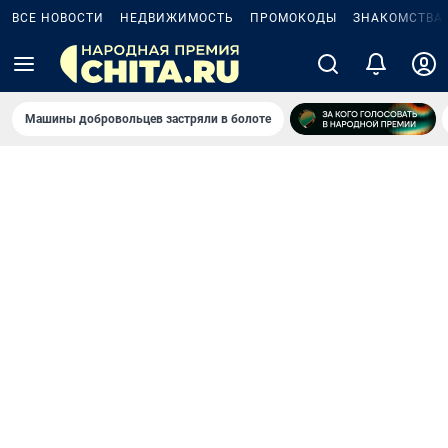
ВСЕ НОВОСТИ
НЕДВИЖИМОСТЬ
ПРОМОКОДЫ
ЗНАКОМСТВА
Машины добровольцев застряли в болоте