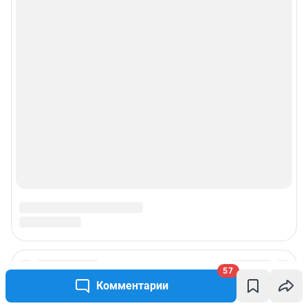
57
Комментарии