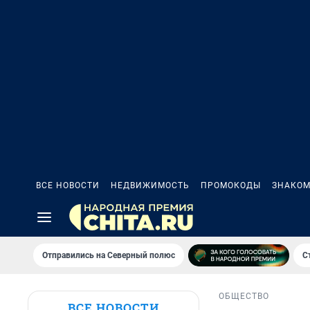
ВСЕ НОВОСТИ
НЕДВИЖИМОСТЬ
ПРОМОКОДЫ
ЗНАКОМ
Отправились на Северный полюс
С
ОБЩЕСТВО
ВСЕ НОВОСТИ