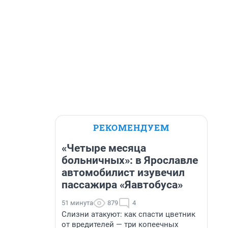
РЕКОМЕНДУЕМ
«Четыре месяца
больничных»: в Ярославле
автомобилист изувечил
пассажира «Яавтобуса»
51 минута
879
4
Слизни атакуют: как спасти цветник
от вредителей — три копеечных