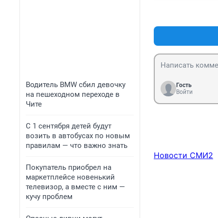
Водитель BMW сбил девочку
Гость
Войти
на пешеходном переходе в
Чите
С 1 сентября детей будут
возить в автобусах по новым
правилам — что важно знать
Новости СМИ2
Покупатель приобрел на
маркетплейсе новенький
телевизор, а вместе с ним —
кучу проблем