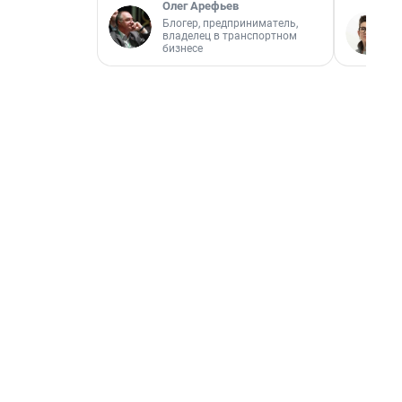
Олег Арефьев
Блогер, предприниматель,
владелец в транспортном
бизнесе