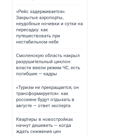
«Рейс задерживается».
Закрытые аэропорты,
неудобные ночевки и сутки на
пересадку: как
путешествовать при
нестабильном небе
Смоленскую область накрыл
разрушительный циклон:
власти ввели режим ЧС, есть
погибшие — кадры
«Туризм не прекращается, он
трансформируется»: как
россияне будут отдыхать в
августе — ответ эксперта
Квартиры в новостройках
начнут дешеветь — когда
ждать снижения цен