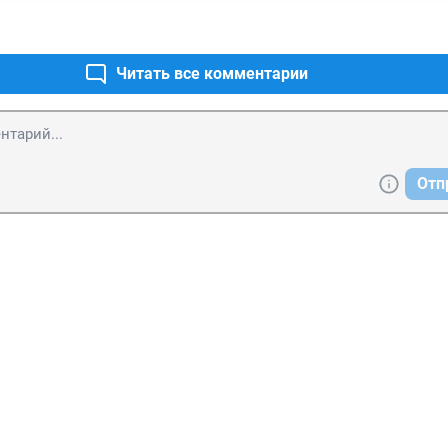
Читать все комментарии
Отп