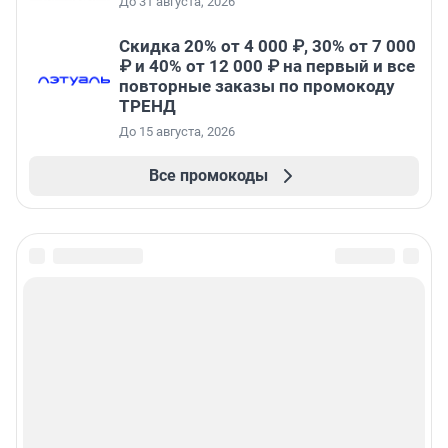
До 31 августа, 2026
Скидка 20% от 4 000 ₽, 30% от 7 000
₽ и 40% от 12 000 ₽ на первый и все
повторные заказы по промокоду
ТРЕНД
До 15 августа, 2026
Все промокоды