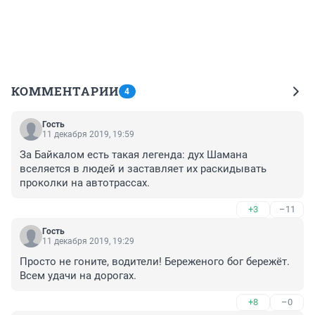
КОММЕНТАРИИ
4
Гость
11 декабря 2019, 19:59
За Байкалом есть такая легенда: дух Шамана 
вселяется в людей и заставляет их раскидывать 
проколки на автотрассах.
+3
–11
Гость
11 декабря 2019, 19:29
Просто не гоните, водители! Береженого бог бережёт. 
Всем удачи на дорогах. 
+8
–0