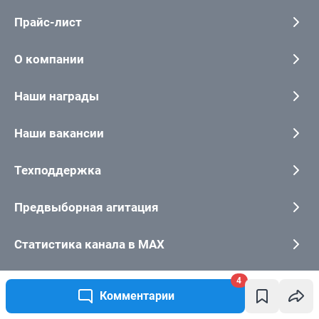
4
Комментарии