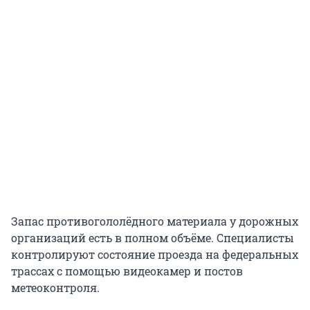
Запас противогололёдного материала у дорожных
организаций есть в полном объёме. Специалисты
контролируют состояние проезда на федеральных
трассах с помощью видеокамер и постов
метеоконтроля.