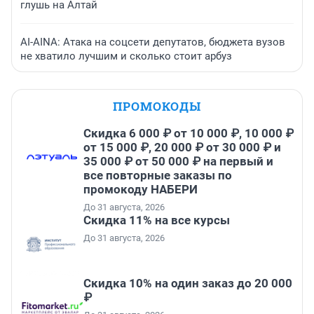
глушь на Алтай
AI-AINA: Атака на соцсети депутатов, бюджета вузов
не хватило лучшим и сколько стоит арбуз
ПРОМОКОДЫ
Скидка 6 000 ₽ от 10 000 ₽, 10 000 ₽
от 15 000 ₽, 20 000 ₽ от 30 000 ₽ и
35 000 ₽ от 50 000 ₽ на первый и
все повторные заказы по
промокоду НАБЕРИ
До 31 августа, 2026
Скидка 11% на все курсы
До 31 августа, 2026
Скидка 10% на один заказ до 20 000
₽