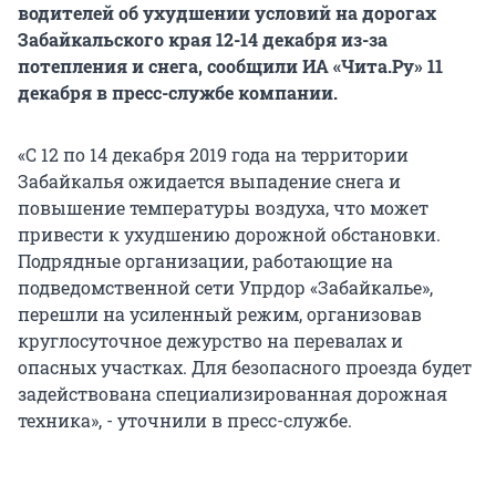
водителей об ухудшении условий на дорогах
Забайкальского края 12-14 декабря из-за
потепления и снега, сообщили ИА «Чита.Ру» 11
декабря в пресс-службе компании.
«С 12 по 14 декабря 2019 года на территории
Забайкалья ожидается выпадение снега и
повышение температуры воздуха, что может
привести к ухудшению дорожной обстановки.
Подрядные организации, работающие на
подведомственной сети Упрдор «Забайкалье»,
перешли на усиленный режим, организовав
круглосуточное дежурство на перевалах и
опасных участках. Для безопасного проезда будет
задействована специализированная дорожная
техника», - уточнили в пресс-службе.