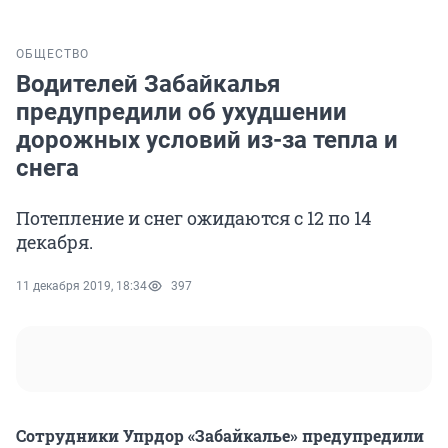
ОБЩЕСТВО
Водителей Забайкалья
предупредили об ухудшении
дорожных условий из-за тепла и
снега
Потепление и снег ожидаются с 12 по 14
декабря.
11 декабря 2019, 18:34
397
Сотрудники Упрдор «Забайкалье» предупредили