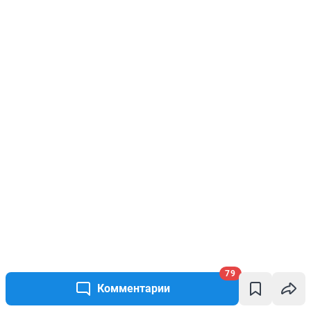
79
Комментарии