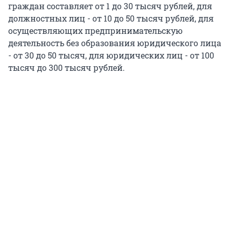
граждан составляет от 1 до 30 тысяч рублей, для
должностных лиц - от 10 до 50 тысяч рублей, для
осуществляющих предпринимательскую
деятельность без образования юридического лица
- от 30 до 50 тысяч, для юридических лиц - от 100
тысяч до 300 тысяч рублей.