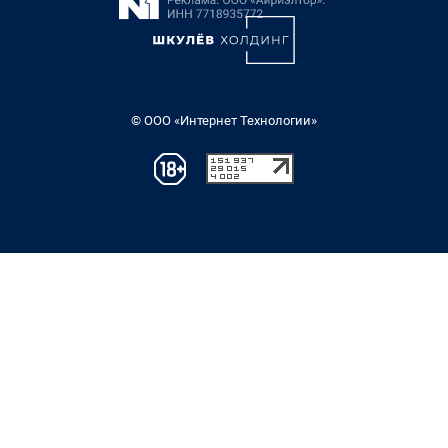
© ООО «Интернет Технологии»