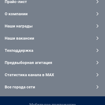
Прайс-лист
О компании
Наши награды
Наши вакансии
Техподдержка
Предвыборная агитация
Статистика канала в MAX
Все города сети
Мобильное приложение