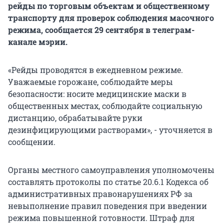
рейды по торговым объектам и общественному
транспорту для проверок соблюдения масочного
режима, сообщается 29 сентября в телеграм-
канале мэрии.
«Рейды проводятся в ежедневном режиме.
Уважаемые горожане, соблюдайте меры
безопасности: носите медицинские маски в
общественных местах, соблюдайте социальную
дистанцию, обрабатывайте руки
дезинфицирующими растворами», - уточняется в
сообщении.
Органы местного самоуправления уполномочены
составлять протоколы по статье 20.6.1 Кодекса об
административных правонарушениях РФ за
невыполнение правил поведения при введении
режима повышенной готовности. Штраф для