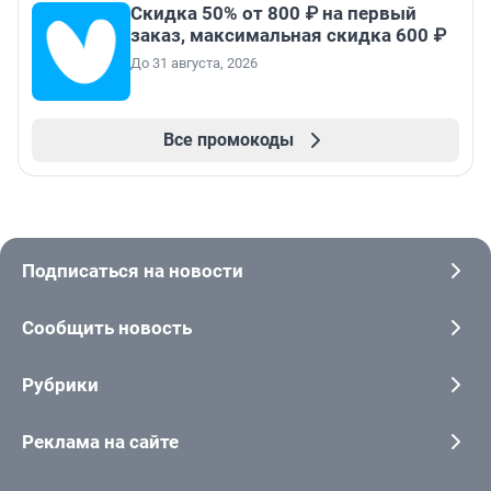
Скидка 50% от 800 ₽ на первый
заказ, максимальная скидка 600 ₽
До 31 августа, 2026
Все промокоды
Подписаться на новости
Сообщить новость
Рубрики
Реклама на сайте