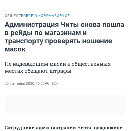
ОБЩЕСТВО
ВСЁ О КОРОНАВИРУСЕ
Администрация Читы снова пошла
в рейды по магазинам и
транспорту проверять ношение
масок
Не надевающим маски в общественных
местах обещают штрафы.
29 сентября 2020, 10:20
824
Сотрудники администрации Читы продолжили