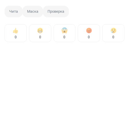
Чита
Маска
Проверка
0
0
0
0
0