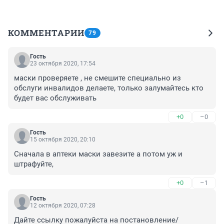
КОММЕНТАРИИ
79
Гость
23 октября 2020, 17:54
маски проверяете , не смешите специально из 
обслуги инвалидов делаете, только залумайтесь кто 
будет вас обслуживать
+0
–0
Гость
15 октября 2020, 20:10
Сначала в аптеки маски завезите а потом уж и 
штрафуйте,
+0
–1
Гость
12 октября 2020, 07:28
Дайте ссылку пожалуйста на постановление/