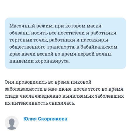
Масочный режим, при котором маски
обязаны носить все посетители и работники
торговых точек, работники и пассажиры
общественного транспорта, в Забайкальском
крае ввели весной во время первой волны
пандемии коронавируса.
Они проводились во время пиковой
заболеваемости в мае-июне, после этого во время
спада числа ежедневно выявляемых заболевших
их интенсивность снизилась.
Юлия Скорнякова