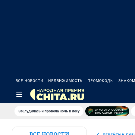
ВСЕ НОВОСТИ
НЕДВИЖИМОСТЬ
ПРОМОКОДЫ
ЗНАКОМ
Заблудилась и провела ночь в лесу
ВСЕ НОВОСТИ