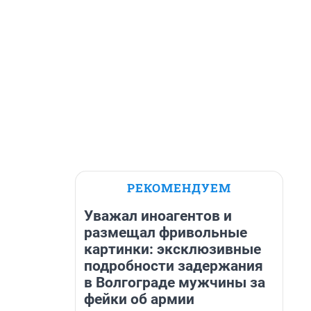
РЕКОМЕНДУЕМ
Уважал иноагентов и
размещал фривольные
картинки: эксклюзивные
подробности задержания
в Волгограде мужчины за
фейки об армии