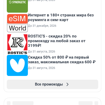
Интернет в 180+ странах мира без
роуминга и сим-карт
До 31 декабря, 2026
ROSTIC'S - скидка 20% по
промокоду на любой заказ от
3199₽!
До 31 августа, 2026
Скидка 50% от 800 ₽ на первый
заказ, максимальная скидка 600 ₽
До 31 августа, 2026
Все промокоды