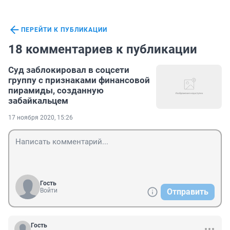
ПЕРЕЙТИ К ПУБЛИКАЦИИ
18 комментариев к публикации
Суд заблокировал в соцсети
группу с признаками финансовой
пирамиды, созданную
забайкальцем
17 ноября 2020, 15:26
Гость
Войти
Отправить
Гость