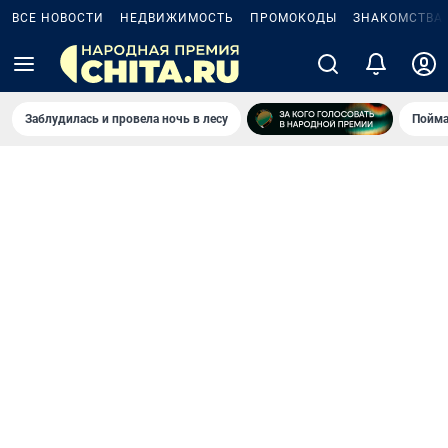
ВСЕ НОВОСТИ
НЕДВИЖИМОСТЬ
ПРОМОКОДЫ
ЗНАКОМСТВА
Заблудилась и провела ночь в лесу
Пойма