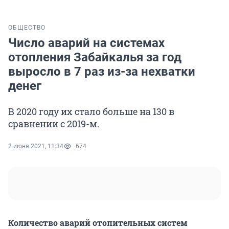
ОБЩЕСТВО
Число аварий на системах
отопления Забайкалья за год
выросло в 7 раз из-за нехватки
денег
В 2020 году их стало больше на 130 в
сравнении с 2019-м.
2 июня 2021, 11:34
674
Количество аварий отопительных систем