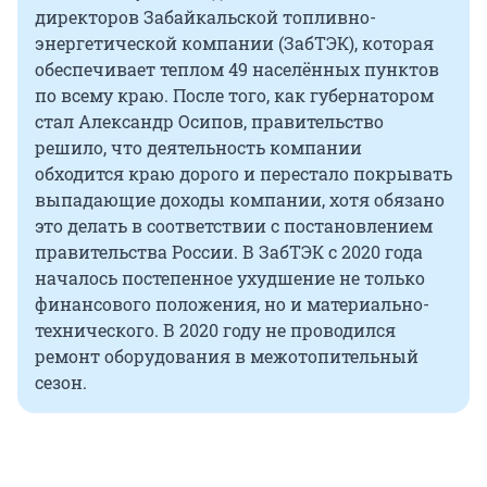
директоров Забайкальской топливно-
энергетической компании (ЗабТЭК), которая
обеспечивает теплом 49 населённых пунктов
по всему краю. После того, как губернатором
стал Александр Осипов, правительство
решило, что деятельность компании
обходится краю дорого и перестало покрывать
выпадающие доходы компании, хотя обязано
это делать в соответствии с постановлением
правительства России. В ЗабТЭК с 2020 года
началось постепенное ухудшение не только
финансового положения, но и материально-
технического. В 2020 году не проводился
ремонт оборудования в межотопительный
сезон.