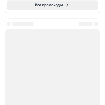
Все промокоды