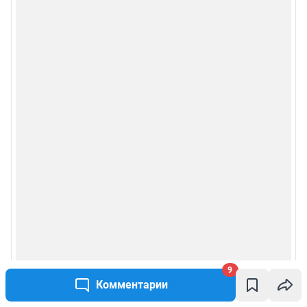
9
Комментарии