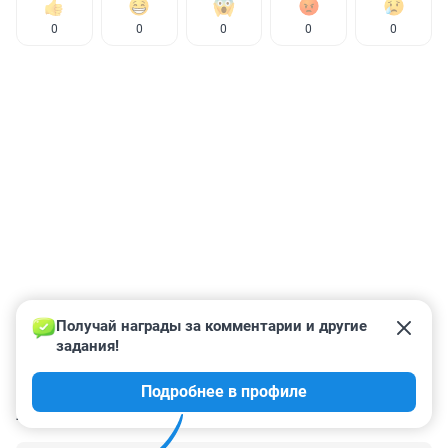
0
0
0
0
0
Получай награды за комментарии и другие 
задания!
Подробнее в профиле
КОММЕНТАРИИ
9