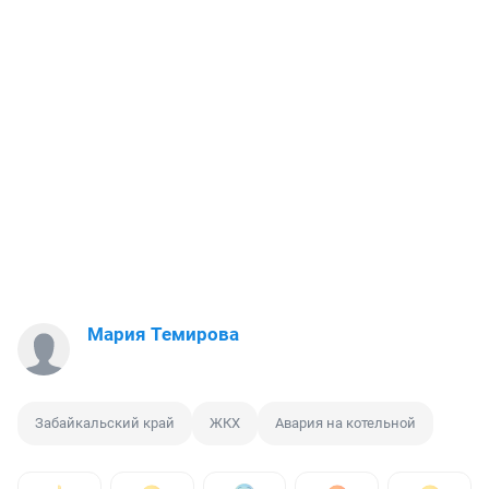
Мария Темирова
Забайкальский край
ЖКХ
Авария на котельной