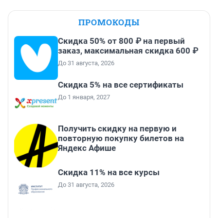
ПРОМОКОДЫ
Скидка 50% от 800 ₽ на первый
заказ, максимальная скидка 600 ₽
До 31 августа, 2026
Скидка 5% на все сертификаты
До 1 января, 2027
Получить скидку на первую и
повторную покупку билетов на
Яндекс Афише
Скидка 11% на все курсы
До 31 августа, 2026