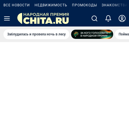
ВСЕ НОВОСТИ
НЕДВИЖИМОСТЬ
ПРОМОКОДЫ
ЗНАКОМСТВА
Заблудилась и провела ночь в лесу
Пойма