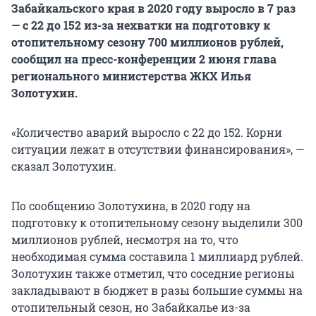
Забайкальского края в 2020 году выросло в 7 раз
— с 22 до 152 из-за нехватки на подготовку к
отопительному сезону 700 миллионов рублей,
сообщил на пресс-конференции 2 июня глава
регионального министерства ЖКХ Илья
Золотухин.
«Количество аварий выросло с 22 до 152. Корни
ситуации лежат в отсутствии финансирования», —
сказал Золотухин.
По сообщению Золотухина, в 2020 году на
подготовку к отопительному сезону выделили 300
миллионов рублей, несмотря на то, что
необходимая сумма составила 1 миллиард рублей.
Золотухин также отметил, что соседние регионы
закладывают в бюджет в разы большие суммы на
отопительный сезон, но Забайкалье из-за