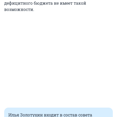
дефицитного бюджета не имеет такой
возможности.
Илья Золотухин входит в состав совета