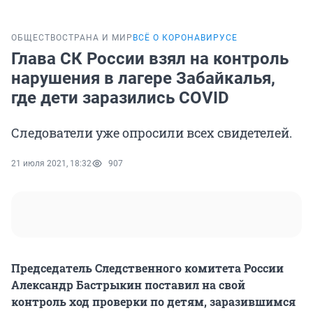
ОБЩЕСТВО
СТРАНА И МИР
ВСЁ О КОРОНАВИРУСЕ
Глава СК России взял на контроль
нарушения в лагере Забайкалья,
где дети заразились COVID
Следователи уже опросили всех свидетелей.
21 июля 2021, 18:32
907
Председатель Следственного комитета России
Александр Бастрыкин поставил на свой
контроль ход проверки по детям, заразившимся