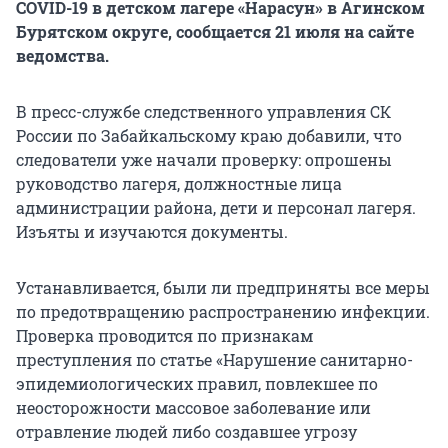
COVID-19 в детском лагере «Нарасун» в Агинском
Бурятском округе, сообщается 21 июля на сайте
ведомства.
В пресс-службе следственного управления СК
России по Забайкальскому краю добавили, что
следователи уже начали проверку: опрошены
руководство лагеря, должностные лица
администрации района, дети и персонал лагеря.
Изъяты и изучаются документы.
Устанавливается, были ли предприняты все меры
по предотвращению распространению инфекции.
Проверка проводится по признакам
преступления по статье «Нарушение санитарно-
эпидемиологических правил, повлекшее по
неосторожности массовое заболевание или
отравление людей либо создавшее угрозу