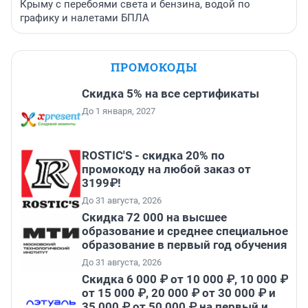
Крыму с перебоями света и бензина, водой по
графику и налетами БПЛА
ПРОМОКОДЫ
Скидка 5% на все сертификаты
До 1 января, 2027
ROSTIC'S - скидка 20% по
промокоду на любой заказ от
3199₽!
До 31 августа, 2026
Скидка 72 000 на высшее
образование и среднее специальное
образование в первый год обучения
До 31 августа, 2026
Скидка 6 000 ₽ от 10 000 ₽, 10 000 ₽
от 15 000 ₽, 20 000 ₽ от 30 000 ₽ и
35 000 ₽ от 50 000 ₽ на первый и