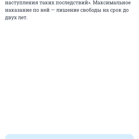
наступления таких последствий». Максимальное
наказание по ней — лишение свободы на срок до
двух лет.