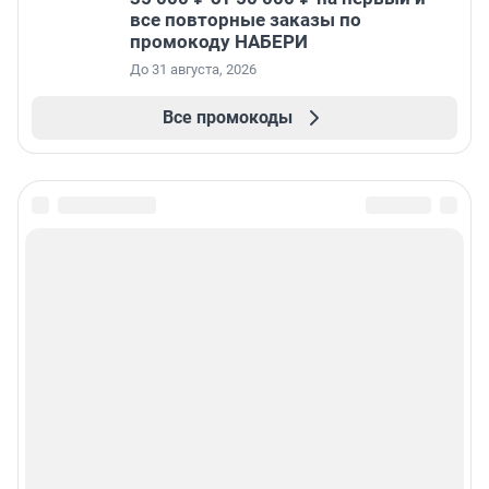
все повторные заказы по
промокоду НАБЕРИ
До 31 августа, 2026
Все промокоды