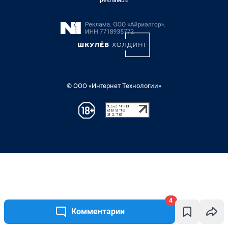
4
Комментарии