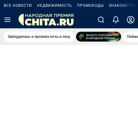
ВСЕ НОВОСТИ
НЕДВИЖИМОСТЬ
ПРОМОКОДЫ
ЗНАКОМСТВА
Заблудилась и провела ночь в лесу
Пойма