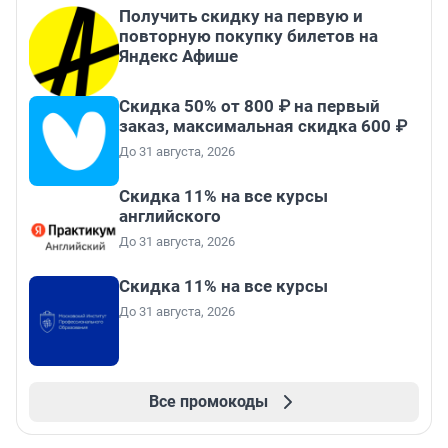
Получить скидку на первую и
повторную покупку билетов на
Яндекс Афише
Скидка 50% от 800 ₽ на первый
заказ, максимальная скидка 600 ₽
До 31 августа, 2026
Скидка 11% на все курсы
английского
До 31 августа, 2026
Скидка 11% на все курсы
До 31 августа, 2026
Все промокоды