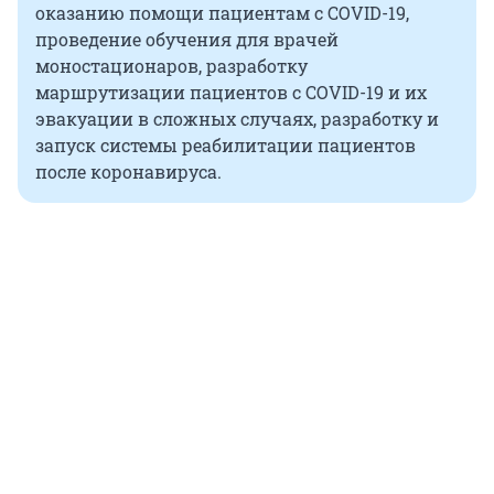
оказанию помощи пациентам с COVID-19,
проведение обучения для врачей
моностационаров, разработку
маршрутизации пациентов с COVID-19 и их
эвакуации в сложных случаях, разработку и
запуск системы реабилитации пациентов
после коронавируса.