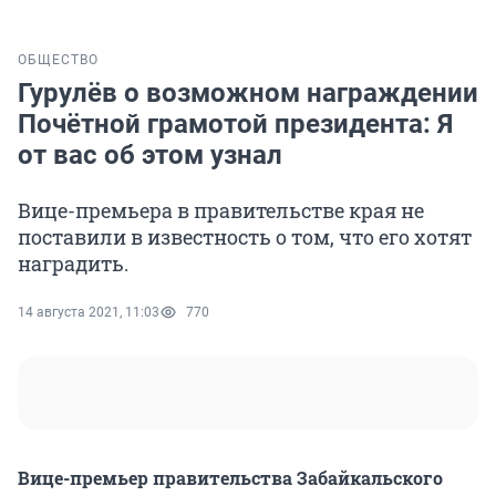
ОБЩЕСТВО
Гурулёв о возможном награждении
Почётной грамотой президента: Я
от вас об этом узнал
Вице-премьера в правительстве края не
поставили в известность о том, что его хотят
наградить.
14 августа 2021, 11:03
770
Вице-премьер правительства Забайкальского