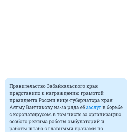
Правительство Забайкальского края
представило к награждению грамотой
президента России вице-губернатора края
Аягму Ванчикову из-за ряда её
заслуг
в борьбе
с коронавирусом, в том числе за организацию
особого режима работы амбулаторий и
работы штаба с главными врачами по