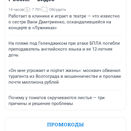
14 часов
7 791
Обсудить
Работает в клинике и играет в театре — что известно
о сестре Вани Дмитриенко, оскандалившейся на
концерте в «Лужниках»
На пляже под Геленджиком при атаке БПЛА погибли
преподаватель английского языка и ее 12-летняя
дочь
«Он мне угрожает и портит жизнь»: москвич обвинил
турагента из Волгограда в мошенничестве и пропаже
почти миллиона рублей
Почему у томатов скручиваются листья — три
причины и решение проблемы
ПРОМОКОДЫ