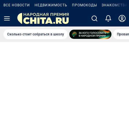
ВСЕ НОВОСТИ
НЕДВИЖИМОСТЬ
ПРОМОКОДЫ
ЗНАКОМСТВА
Сколько стоит собраться в школу
Провал