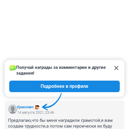
Получай награды за комментарии и другие 
задания!
Подробнее в профиле
КОММЕНТАРИИ
54
Ермолаич
14 августа 2021, 23:46
Предлагаю,что бы меня наградили грамотой,я вам 
создам трудности,а потом сам героически их буду 