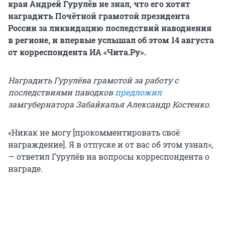
края Андрей Гурулёв не знал, что его хотят
наградить Почётной грамотой президента
России за ликвидацию последствий наводнения
в регионе, и впервые услышал об этом 14 августа
от корреспондента ИА «Чита.Ру».
Наградить Гурулёва грамотой за работу с
последствиями паводков
предложил
замгубернатора Забайкалья Александр Костенко.
«Никак не могу [прокомментировать своё
награждение]. Я в отпуске и от вас об этом узнал»,
— ответил Гурулёв на вопросы корреспондента о
награде.