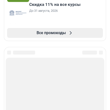
Скидка 11% на все курсы
До 31 августа, 2026
Все промокоды