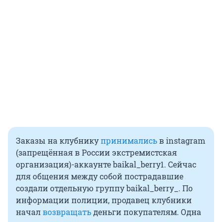
Заказы на клубнику
принимались
в instagram
(запрещённая в России экстремистская
организация)-аккаунте baikal_berry1. Сейчас
для общения между собой пострадавшие
создали отдельную группу baikal_berry_. По
информации полиции, продавец клубники
начал
возвращать
деньги покупателям. Одна