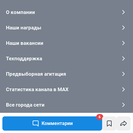
6
Комментарии