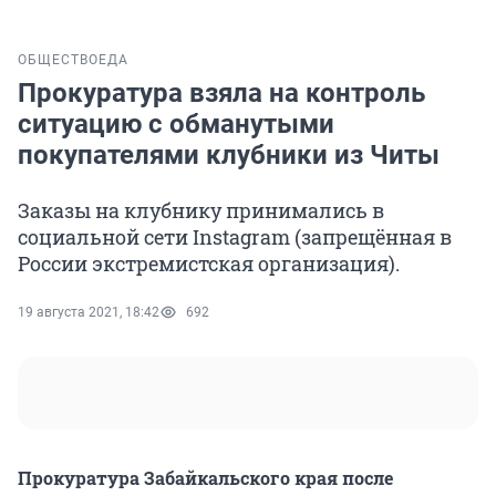
ОБЩЕСТВО
ЕДА
Прокуратура взяла на контроль
ситуацию с обманутыми
покупателями клубники из Читы
Заказы на клубнику принимались в
социальной сети Instagram (запрещённая в
России экстремистская организация).
19 августа 2021, 18:42
692
Прокуратура Забайкальского края после