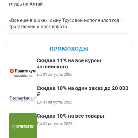
глушь на Алтай
«Все еще в шоке»: сыну Трусовой исполнился год —
трогательный пост и фото
ПРОМОКОДЫ
Скидка 11% на все курсы
английского
До 31 августа, 2026
Скидка 10% на один заказ до 20 000
₽
До 31 августа, 2026
Скидка 10% на все товары
До 31 августа, 2026