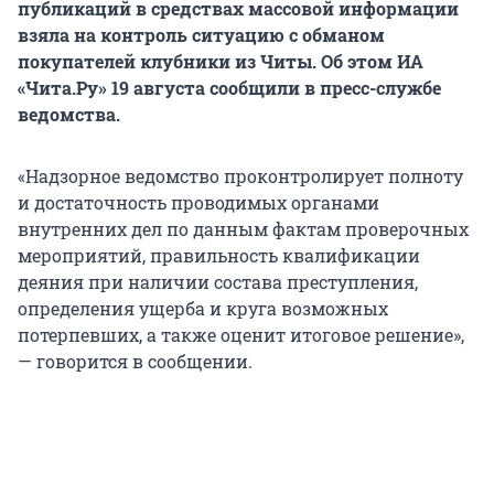
публикаций в средствах массовой информации
взяла на контроль ситуацию с обманом
покупателей клубники из Читы. Об этом ИА
«Чита.Ру» 19 августа сообщили в пресс-службе
ведомства.
«Надзорное ведомство проконтролирует полноту
и достаточность проводимых органами
внутренних дел по данным фактам проверочных
мероприятий, правильность квалификации
деяния при наличии состава преступления,
определения ущерба и круга возможных
потерпевших, а также оценит итоговое решение»,
— говорится в сообщении.