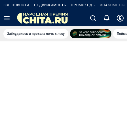
ВСЕ НОВОСТИ
НЕДВИЖИМОСТЬ
ПРОМОКОДЫ
ЗНАКОМСТВА
Заблудилась и провела ночь в лесу
Пойма