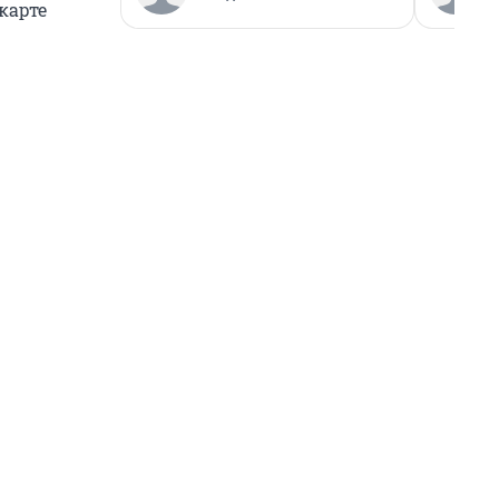
карте