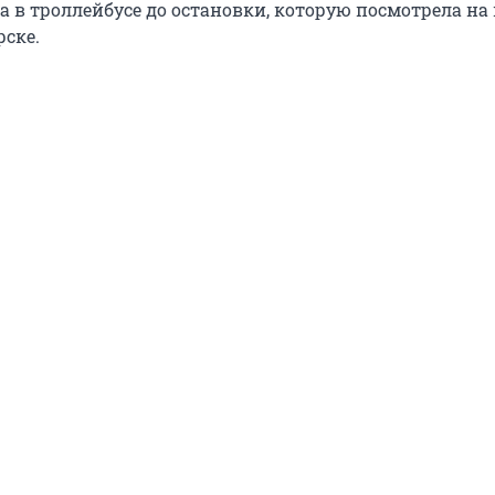
а в троллейбусе до остановки, которую посмотрела на 
рске.