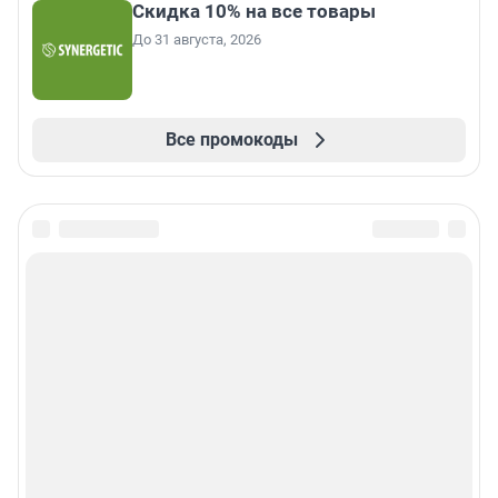
Скидка 10% на все товары
До 31 августа, 2026
Все промокоды