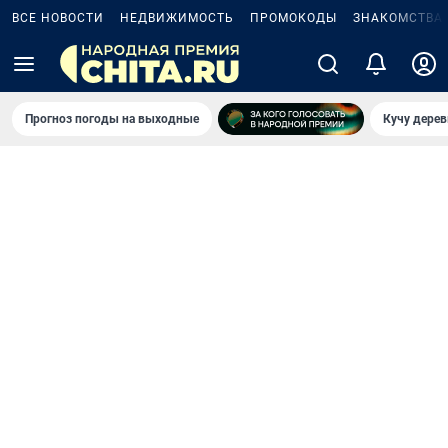
ВСЕ НОВОСТИ
НЕДВИЖИМОСТЬ
ПРОМОКОДЫ
ЗНАКОМСТВА
Прогноз погоды на выходные
Кучу дерев