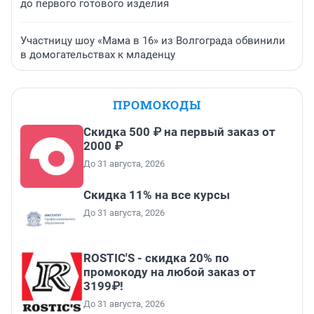
до первого готового изделия
Участницу шоу «Мама в 16» из Волгограда обвинили
в домогательствах к младенцу
ПРОМОКОДЫ
Скидка 500 ₽ на первый заказ от
2000 ₽
До 31 августа, 2026
Скидка 11% на все курсы
До 31 августа, 2026
ROSTIC'S - скидка 20% по
промокоду на любой заказ от
3199₽!
До 31 августа, 2026