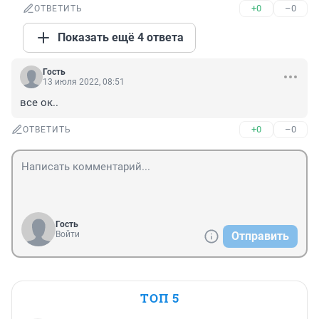
+0
–0
ОТВЕТИТЬ
Показать ещё 4 ответа
Гость
13 июля 2022, 08:51
все ок..
+0
–0
ОТВЕТИТЬ
Гость
Войти
Отправить
ТОП 5