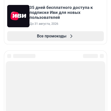
35 дней бесплатного доступа к
подписке Иви для новых
пользователей
До 31 августа, 2026
Все промокоды