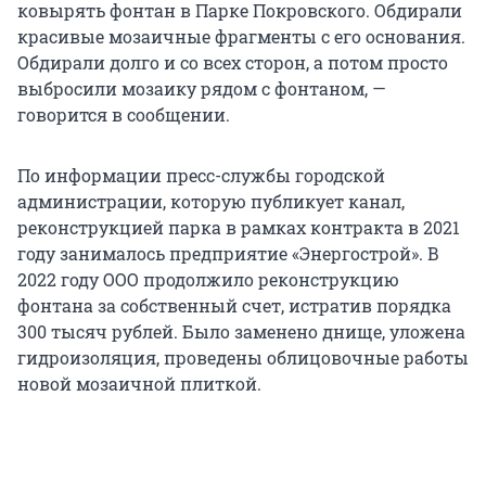
ковырять фонтан в Парке Покровского. Обдирали
красивые мозаичные фрагменты с его основания.
Обдирали долго и со всех сторон, а потом просто
выбросили мозаику рядом с фонтаном, —
говорится в сообщении.
По информации пресс-службы городской
администрации, которую публикует канал,
реконструкцией парка в рамках контракта в 2021
году занималось предприятие «Энергострой». В
2022 году ООО продолжило реконструкцию
фонтана за собственный счет, истратив порядка
300 тысяч рублей. Было заменено днище, уложена
гидроизоляция, проведены облицовочные работы
новой мозаичной плиткой.