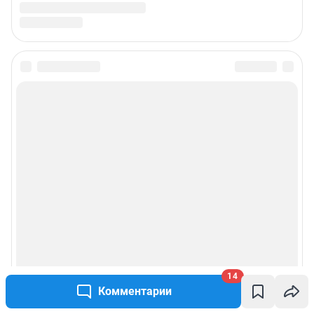
14
Комментарии