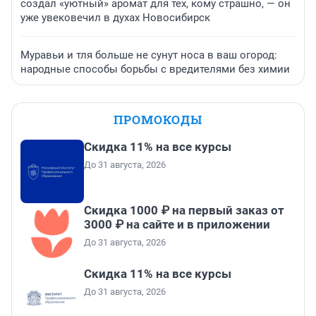
создал «уютный» аромат для тех, кому страшно, — он
уже увековечил в духах Новосибирск
Муравьи и тля больше не сунут носа в ваш огород:
народные способы борьбы с вредителями без химии
ПРОМОКОДЫ
Скидка 11% на все курсы
До 31 августа, 2026
Скидка 1000 ₽ на первый заказ от
3000 ₽ на сайте и в приложении
До 31 августа, 2026
Скидка 11% на все курсы
До 31 августа, 2026