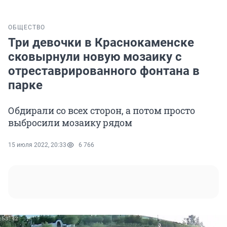
ОБЩЕСТВО
Три девочки в Краснокаменске
сковырнули новую мозаику с
отреставрированного фонтана в
парке
Обдирали со всех сторон, а потом просто
выбросили мозаику рядом
15 июля 2022, 20:33
6 766