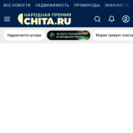
ВСЕ НОВОСТИ
НЕДВИЖИМОСТЬ
ПРОМОКОДЫ
ЗНАКОМСТВА
Надвигается шторм
Мэрия требует снести