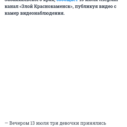
канал «Злой Краснокаменск», публикуя видео с
камер видеонаблюдения.
— Вечером 13 июля три девочки принялись