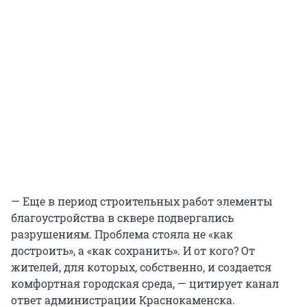
— Еще в период строительных работ элементы
благоустройства в сквере подвергались
разрушениям. Проблема стояла не «как
достроить», а «как сохранить». И от кого? От
жителей, для которых, собственно, и создается
комфортная городская среда, — цитирует канал
ответ администрации Краснокаменска.