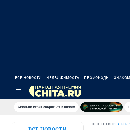
ВСЕ НОВОСТИ
НЕДВИЖИМОСТЬ
ПРОМОКОДЫ
ЗНАКОМ
Сколько стоит собраться в школу
ОБЩЕСТВО
РЕДКОЛЛ
ВСЕ НОВОСТИ