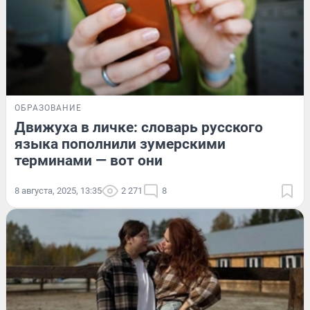
ОБРАЗОВАНИЕ
Движуха в личке: словарь русского
языка пополнили зумерскими
терминами — вот они
8 августа, 2025, 13:35
2 271
8