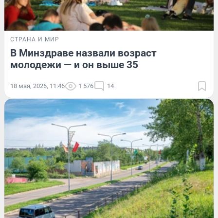
СТРАНА И МИР
В Минздраве назвали возраст
молодежи — и он выше 35
18 мая, 2026, 11:46
1 576
14