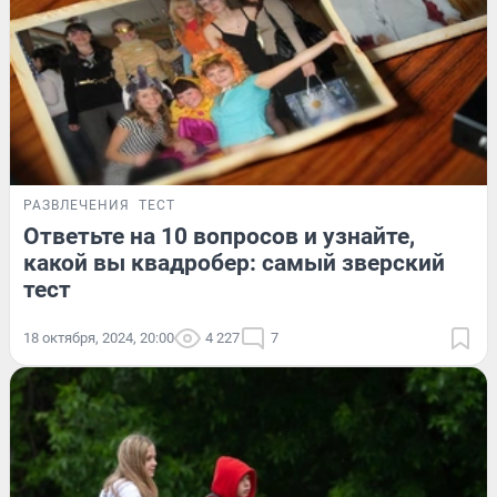
РАЗВЛЕЧЕНИЯ
ТЕСТ
Ответьте на 10 вопросов и узнайте,
какой вы квадробер: самый зверский
тест
18 октября, 2024, 20:00
4 227
7