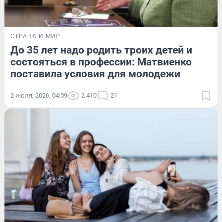
СТРАНА И МИР
До 35 лет надо родить троих детей и
состояться в профессии: Матвиенко
поставила условия для молодежи
2 июля, 2026, 04:09
2 410
21