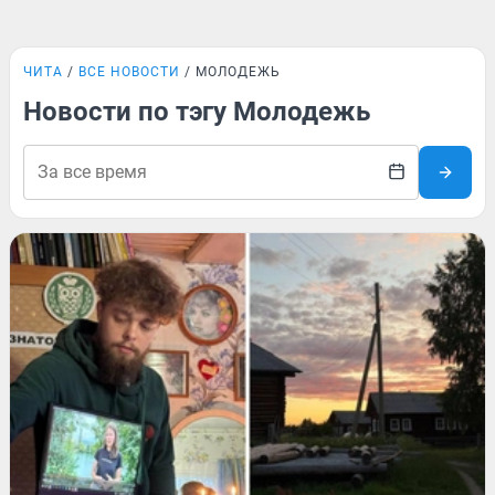
ЧИТА
ВСЕ НОВОСТИ
МОЛОДЕЖЬ
Новости по тэгу Молодежь