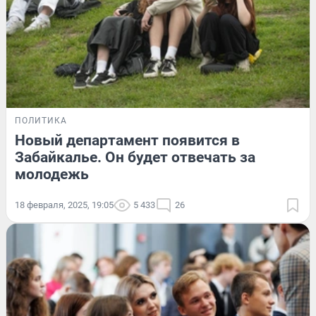
ПОЛИТИКА
Новый департамент появится в
Забайкалье. Он будет отвечать за
молодежь
18 февраля, 2025, 19:05
5 433
26