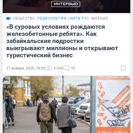
ОБЩЕСТВО
РЕДКОЛЛЕГИЯ «ЧИТА.РУ»
МНЕНИЕ
«В суровых условиях рождаются
железобетонные ребята». Как
забайкальские подростки
выигрывают миллионы и открывают
туристический бизнес
27 января, 2026, 18:02
3 244
32