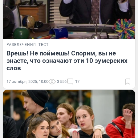
РАЗВЛЕЧЕНИЯ
ТЕСТ
Врешь! Не поймешь! Спорим, вы не
знаете, что означают эти 10 зумерских
слов
17 октября, 2025, 10:00
3 556
17