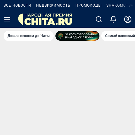
ВСЕ НОВОСТИ
НЕДВИЖИМОСТЬ
ПРОМОКОДЫ
ЗНАКОМСТВА
Дошла пешком до Читы
Самый кассовый