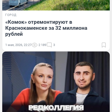
ГОРОД
«Комок» отремонтируют в
Краснокаменске за 32 миллиона
рублей
1 мая, 2026, 22:27
2 189
3