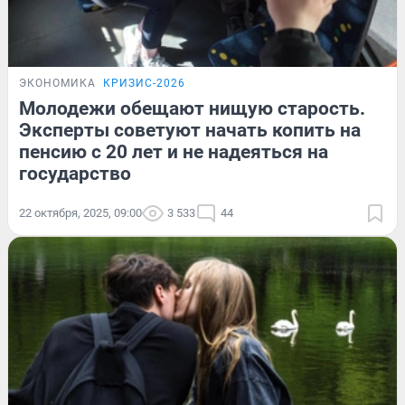
ЭКОНОМИКА
КРИЗИС-2026
Молодежи обещают нищую старость.
Эксперты советуют начать копить на
пенсию с 20 лет и не надеяться на
государство
22 октября, 2025, 09:00
3 533
44