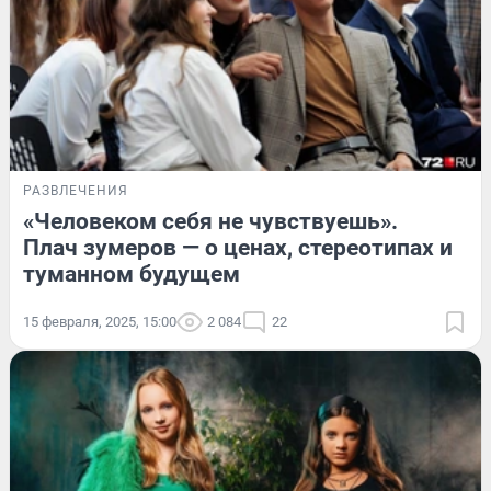
РАЗВЛЕЧЕНИЯ
«Человеком себя не чувствуешь».
Плач зумеров — о ценах, стереотипах и
туманном будущем
15 февраля, 2025, 15:00
2 084
22