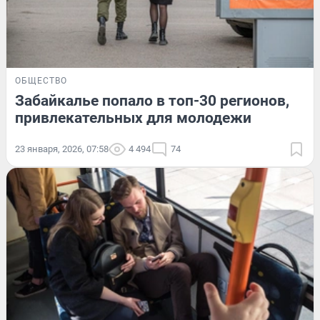
ОБЩЕСТВО
Забайкалье попало в топ-30 регионов,
привлекательных для молодежи
23 января, 2026, 07:58
4 494
74