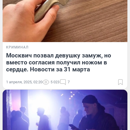
КРИМИНАЛ
Москвич позвал девушку замуж, но
вместо согласия получил ножом в
сердце. Новости за 31 марта
1 апреля, 2025, 02:20
5 023
7