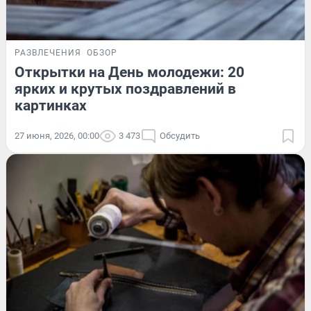
РАЗВЛЕЧЕНИЯ
ОБЗОР
Открытки на День молодежи: 20
ярких и крутых поздравлений в
картинках
27 июня, 2026, 00:00
3 473
Обсудить