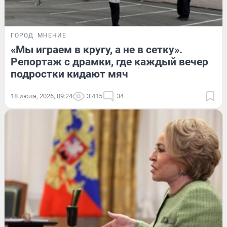
ГОРОД
МНЕНИЕ
«Мы играем в кругу, а не в сетку».
Репортаж с драмки, где каждый вечер
подростки кидают мяч
18 июля, 2026, 09:24
3 415
34