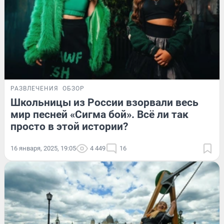
РАЗВЛЕЧЕНИЯ
ОБЗОР
Школьницы из России взорвали весь
мир песней «Сигма бой». Всё ли так
просто в этой истории?
16 января, 2025, 19:05
4 449
16