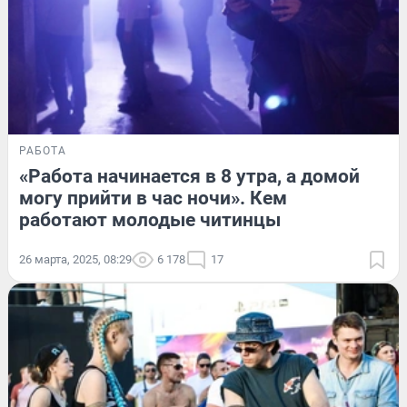
РАБОТА
«Работа начинается в 8 утра, а домой
могу прийти в час ночи». Кем
работают молодые читинцы
26 марта, 2025, 08:29
6 178
17