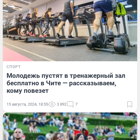
СПОРТ
Молодежь пустят в тренажерный зал
бесплатно в Чите — рассказываем,
кому повезет
15 августа, 2024, 18:55
3 892
7