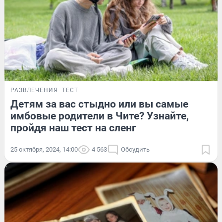
РАЗВЛЕЧЕНИЯ
ТЕСТ
Детям за вас стыдно или вы самые
имбовые родители в Чите? Узнайте,
пройдя наш тест на сленг
25 октября, 2024, 14:00
4 563
Обсудить