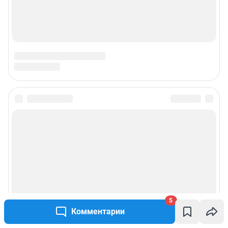
5
Комментарии