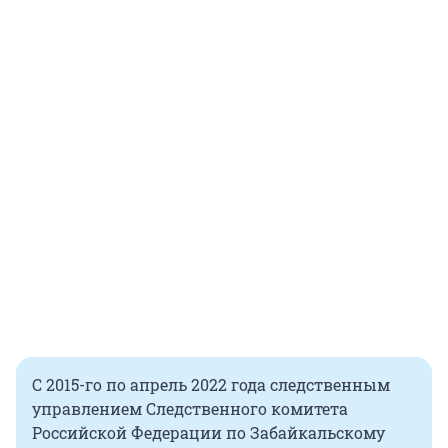
С 2015-го по апрель 2022 года следственным
управлением Следственного комитета
Российской Федерации по Забайкальскому