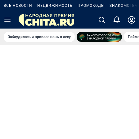
ВСЕ НОВОСТИ
НЕДВИЖИМОСТЬ
ПРОМОКОДЫ
ЗНАКОМСТВА
Заблудилась и провела ночь в лесу
Пойма