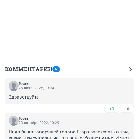
КОММЕНТАРИИ
5
Гость
26 июня 2025, 19:34
Здравствуйте
+0
–0
Гость
23 октября 2022, 10:29
Надо было говорящей голове Егора рассказать о том, 
какие "замечательные" пацаны работают у них. И этот 