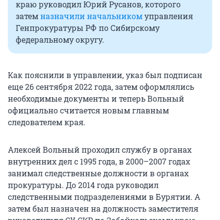
краю руководил Юрий Русанов, которого
затем
назначили начальником
управления
Генпрокуратуры РФ по Сибирскому
федеральному округу.
Как пояснили в управлении, указ был подписан
еще 26 сентября 2022 года, затем оформлялись
необходимые документы и теперь Вольный
официально считается новым главным
следователем края.
Алексей Вольный проходил службу в органах
внутренних дел с 1995 года, в 2000–2007 годах
занимал следственные должности в органах
прокуратуры. До 2014 года руководил
следственными подразделениями в Бурятии. А
затем был назначен на должность заместителя