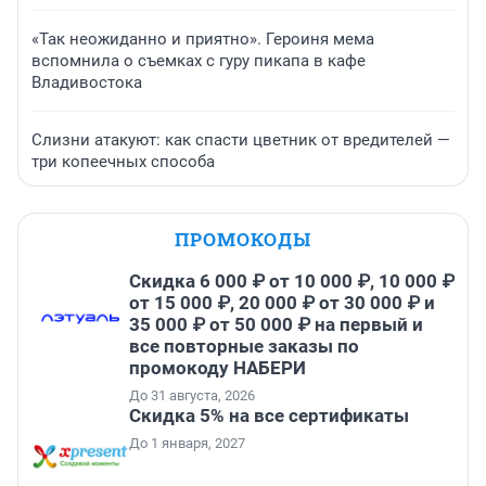
«Так неожиданно и приятно». Героиня мема
вспомнила о съемках с гуру пикапа в кафе
Владивостока
Слизни атакуют: как спасти цветник от вредителей —
три копеечных способа
ПРОМОКОДЫ
Скидка 6 000 ₽ от 10 000 ₽, 10 000 ₽
от 15 000 ₽, 20 000 ₽ от 30 000 ₽ и
35 000 ₽ от 50 000 ₽ на первый и
все повторные заказы по
промокоду НАБЕРИ
До 31 августа, 2026
Скидка 5% на все сертификаты
До 1 января, 2027