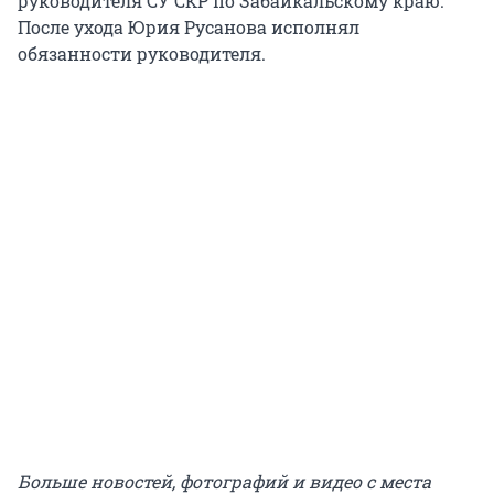
руководителя СУ СКР по Забайкальскому краю.
После ухода Юрия Русанова исполнял
обязанности руководителя.
Больше новостей, фотографий и видео с места