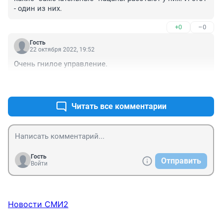
- один из них.
+0
–0
Гость
22 октября 2022, 19:52
Очень гнилое управление.
+0
–0
Читать все комментарии
Гость
Отправить
Войти
Новости СМИ2