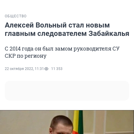
ОБЩЕСТВО
Алексей Вольный стал новым
главным следователем Забайкалья
С 2014 года он был замом руководителя СУ
СКР по региону
22 октября 2022, 11:31
11 353