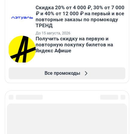
Скидка 20% от 4 000 ₽, 30% от 7 000
₽ и 40% от 12 000 ₽ на первый и все
повторные заказы по промокоду
ТРЕНД
До 15 августа, 2026
Получить скидку на первую и
повторную покупку билетов на
Яндекс Афише
Все промокоды