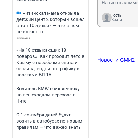
Читинская мама открыла
Гость
детский центр, который вошел
Войти
в топ-10 лучших — что в нем
необычного
«На 18 отдыхающих 18
поваров». Как проходит лето в
Новости СМИ2
Крыму с перебоями света и
бензина, водой по графику и
налетами БПЛА
Водитель BMW сбил девочку
на пешеходном переходе в
Чите
С 1 сентября детей будут
возить в автобусах по новым
правилам — что важно знать