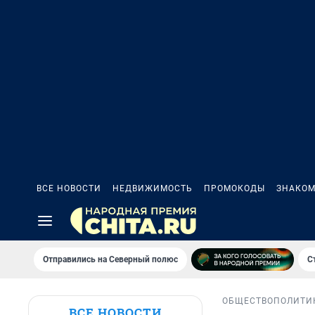
ВСЕ НОВОСТИ
НЕДВИЖИМОСТЬ
ПРОМОКОДЫ
ЗНАКОМ
Отправились на Северный полюс
С
ОБЩЕСТВО
ПОЛИТИ
ВСЕ НОВОСТИ