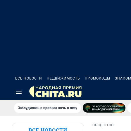
ВСЕ НОВОСТИ
НЕДВИЖИМОСТЬ
ПРОМОКОДЫ
ЗНАКОМ
Заблудилась и провела ночь в лесу
ОБЩЕСТВО
ВСЕ НОВОСТИ