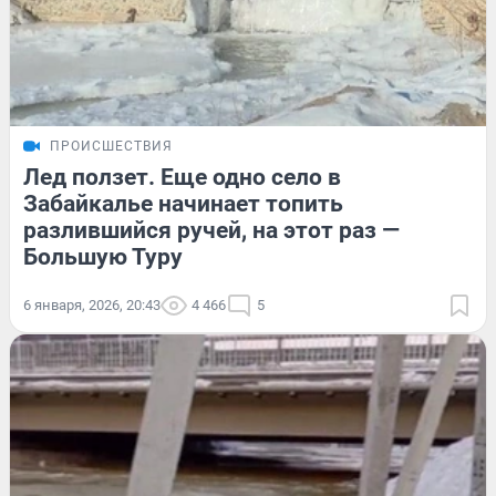
ПРОИСШЕСТВИЯ
Лед ползет. Еще одно село в
Забайкалье начинает топить
разлившийся ручей, на этот раз —
Большую Туру
6 января, 2026, 20:43
4 466
5