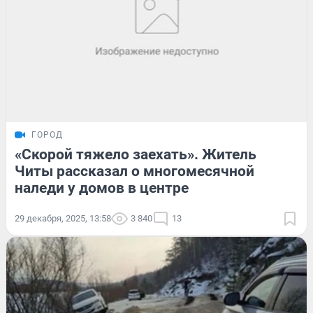
ГОРОД
«Скорой тяжело заехать». Житель
Читы рассказал о многомесячной
наледи у домов в центре
29 декабря, 2025, 13:58
3 840
13