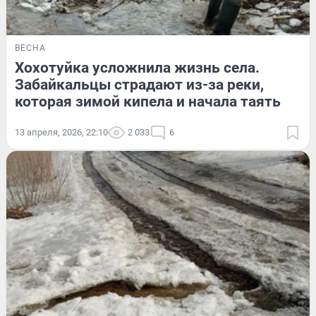
ВЕСНА
Хохотуйка усложнила жизнь села.
Забайкальцы страдают из-за реки,
которая зимой кипела и начала таять
13 апреля, 2026, 22:10
2 033
6