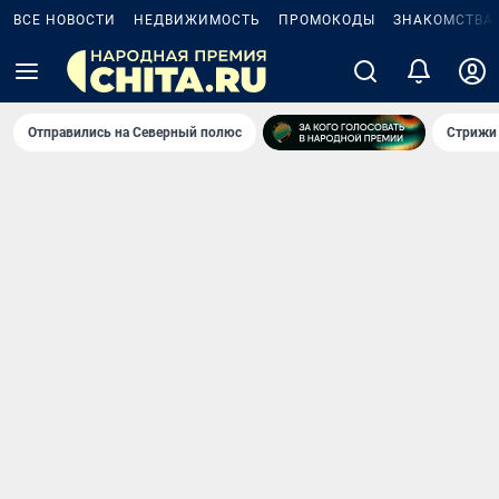
ВСЕ НОВОСТИ
НЕДВИЖИМОСТЬ
ПРОМОКОДЫ
ЗНАКОМСТВА
Отправились на Северный полюс
Стрижи 