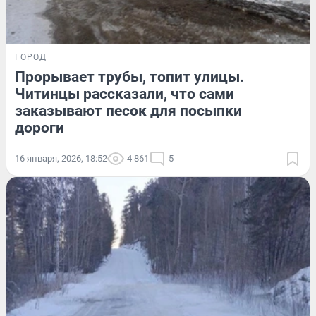
ГОРОД
Прорывает трубы, топит улицы.
Читинцы рассказали, что сами
заказывают песок для посыпки
дороги
16 января, 2026, 18:52
4 861
5