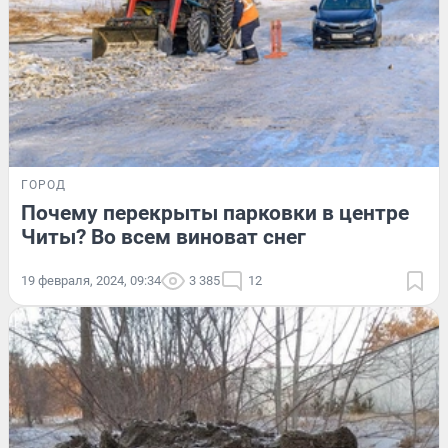
ГОРОД
Почему перекрыты парковки в центре
Читы? Во всем виноват снег
19 февраля, 2024, 09:34
3 385
12