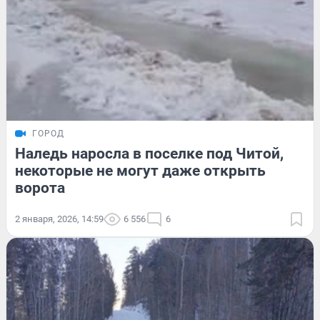
ГОРОД
Наледь наросла в поселке под Читой,
некоторые не могут даже открыть
ворота
2 января, 2026, 14:59
6 556
6