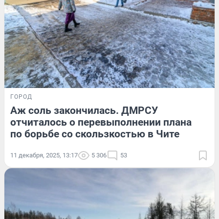
ГОРОД
Аж соль закончилась. ДМРСУ
отчиталось о перевыполнении плана
по борьбе со скользкостью в Чите
11 декабря, 2025, 13:17
5 306
53