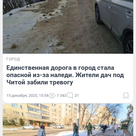
ГОРОД
Единственная дорога в город стала
опасной из-за наледи. Жители дач под
Читой забили тревогу
15 декабря, 2025, 15:54
7 343
31