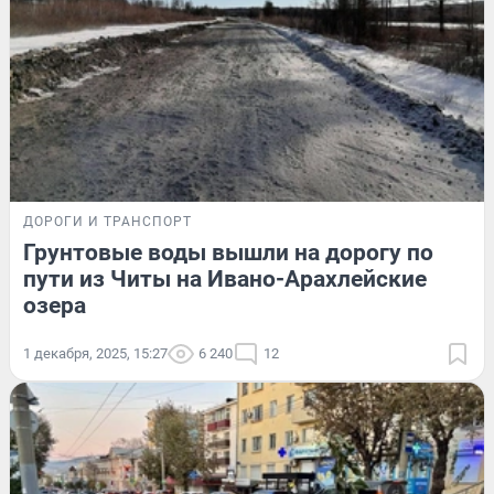
ДОРОГИ И ТРАНСПОРТ
Грунтовые воды вышли на дорогу по
пути из Читы на Ивано-Арахлейские
озера
1 декабря, 2025, 15:27
6 240
12