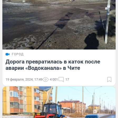
ГОРОД
Дорога превратилась в каток после
аварии «Водоканала» в Чите
19 февраля, 2024, 17:49
4 001
17