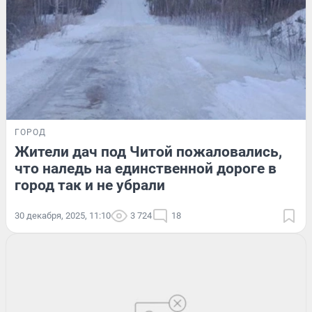
ГОРОД
Жители дач под Читой пожаловались,
что наледь на единственной дороге в
город так и не убрали
30 декабря, 2025, 11:10
3 724
18