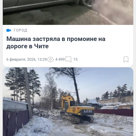
ГОРОД
Машина застряла в промоине на
дороге в Чите
6 февраля, 2026, 13:29
4 499
15