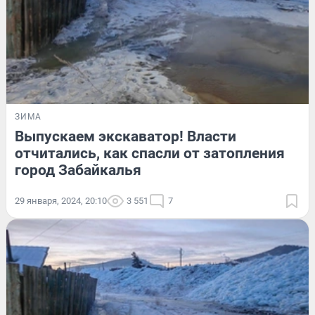
ЗИМА
Выпускаем экскаватор! Власти
отчитались, как спасли от затопления
город Забайкалья
29 января, 2024, 20:10
3 551
7