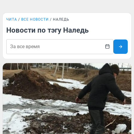
ЧИТА
ВСЕ НОВОСТИ
НАЛЕДЬ
Новости по тэгу Наледь