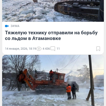
ЗИМА
Тяжелую технику отправили на борьбу
со льдом в Атамановке
14 января, 2026, 18:19
4 436
11