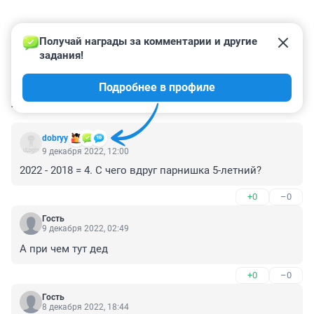
Получай награды за комментарии и другие 
задания!
Подробнее в профиле
КОММЕНТАРИИ
8
dobryy
9 декабря 2022, 12:00
2022 - 2018 = 4. С чего вдруг парнишка 5-летний?
+0
–0
Гость
9 декабря 2022, 02:49
А при чем тут дед
+0
–0
Гость
8 декабря 2022, 18:44