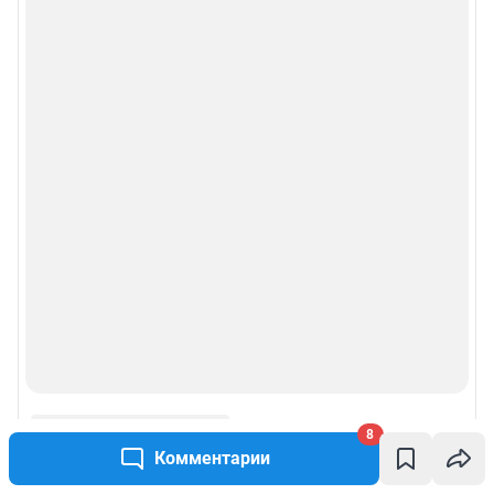
8
Комментарии