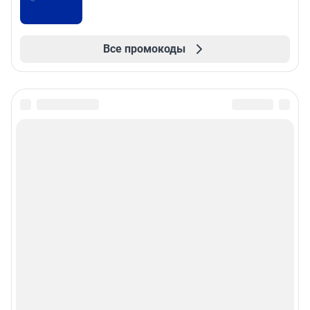
Все промокоды