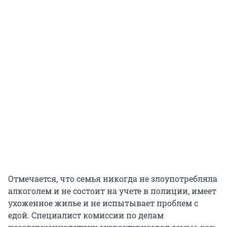
Отмечается, что семья никогда не злоупотребляла
алкоголем и не состоит на учете в полиции, имеет
ухоженное жилье и не испытывает проблем с
едой. Специалист комиссии по делам