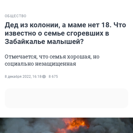
ОБЩЕСТВО
Дед из колонии, а маме нет 18. Что
известно о семье сгоревших в
Забайкалье малышей?
Отмечается, что семья хорошая, но
социально незащищенная
8 декабря 2022, 16:18
8 675