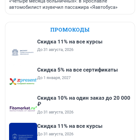
«Четыре месяца больничных»: в Ярославле
автомобилист изувечил пассажира «Яавтобуса»
ПРОМОКОДЫ
Скидка 11% на все курсы
До 31 августа, 2026
Скидка 5% на все сертификаты
До 1 января, 2027
Скидка 10% на один заказ до 20 000
₽
До 31 августа, 2026
Скидка 11% на все курсы
До 31 августа, 2026