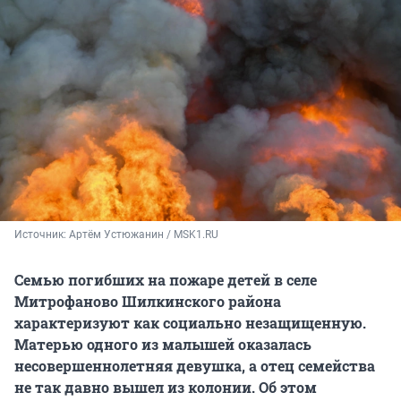
Источник: 
Артём Устюжанин / MSK1.RU
Семью погибших на пожаре детей в селе
Митрофаново Шилкинского района
характеризуют как социально незащищенную.
Матерью одного из малышей оказалась
несовершеннолетняя девушка, а отец семейства
не так давно вышел из колонии. Об этом