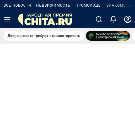
ВСЕ НОВОСТИ
НЕДВИЖИМОСТЬ
ПРОМОКОДЫ
ЗНАКОМСТВА
Дворец спорта требуют отремонтировать