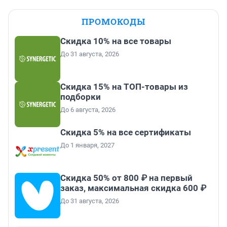
ПРОМОКОДЫ
Скидка 10% на все товары
До 31 августа, 2026
Скидка 15% на ТОП-товары из
подборки
До 6 августа, 2026
Скидка 5% на все сертификаты
До 1 января, 2027
Скидка 50% от 800 ₽ на первый
заказ, максимальная скидка 600 ₽
До 31 августа, 2026