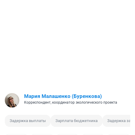
Мария Малашенко (Буренкова)
Корреспондент, координатор экологического проекта
Задержка выплаты
Зарплата бюджетника
Задержка зар