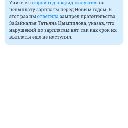
Учителя
второй год подряд жалуются
на
невыплату зарплаты перед Новым годом. В
этот раз им
ответила
зампред правительства
Забайкалья Татьяна Цымпилова, указав, что
нарушений по зарплатам нет, так как срок их
выплаты еще не наступил.