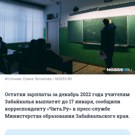
Источник: 
Елена Латыпова / NGS55.RU
Остатки зарплаты за декабрь 2022 года учителям
Забайкалья выплатят до 17 января, сообщили
корреспонденту «Чита.Ру» в пресс-службе
Министерства образования Забайкальского края.