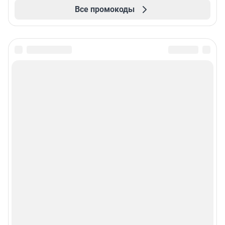
Все промокоды