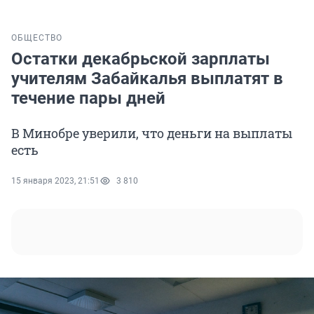
ОБЩЕСТВО
Остатки декабрьской зарплаты
учителям Забайкалья выплатят в
течение пары дней
В Минобре уверили, что деньги на выплаты
есть
15 января 2023, 21:51
3 810