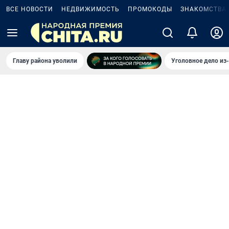
ВСЕ НОВОСТИ
НЕДВИЖИМОСТЬ
ПРОМОКОДЫ
ЗНАКОМСТВА
Главу района уволили
Уголовное дело из