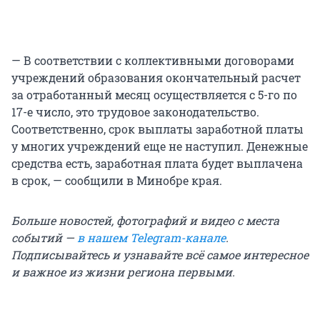
— В соответствии с коллективными договорами
учреждений образования окончательный расчет
за отработанный месяц осуществляется с 5-го по
17-е число, это трудовое законодательство.
Соответственно, срок выплаты заработной платы
у многих учреждений еще не наступил. Денежные
средства есть, заработная плата будет выплачена
в срок, — сообщили в Минобре края.
Больше новостей, фотографий и видео с места
событий —
в нашем Telegram-канале
.
Подписывайтесь и узнавайте всё самое интересное
и важное из жизни региона первыми.