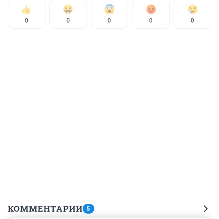
0
0
0
0
0
КОММЕНТАРИИ
5