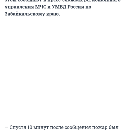
управления МЧС и УМВД России по
Забайкальскому краю.
— Спустя 10 минут после сообщения пожар был