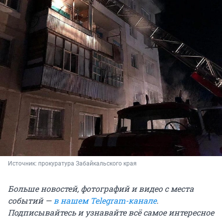
Источник: 
прокуратура Забайкальского края
Больше новостей, фотографий и видео с места
событий —
в нашем Telegram-канале
.
Подписывайтесь и узнавайте всё самое интересное