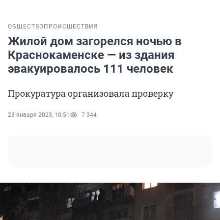
ОБЩЕСТВО
ПРОИСШЕСТВИЯ
Жилой дом загорелся ночью в
Краснокаменске — из здания
эвакуировалось 111 человек
Прокуратура организовала проверку
28 января 2023, 10:51
7 344