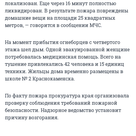
локализован. Еще через 16 минут полностью
ликвидирован. В результате пожара повреждены
домашние вещи на площади 25 квадратных
метров, — говорится в сообщении МЧС.
На момент прибытия огнеборцев с четвертого
этажа шел дым. Одной эвакуированной женщине
потребовалась медицинская помощь. Всего на
тушение привлекались 42 человека и 15 единиц
техники. Жильцы дома временно размещены в
школе № 2 Краснокаменска.
По факту пожара прокуратура края организовала
проверку соблюдения требований пожарной
безопасности. Надзорное ведомство установит
причину возгорания.