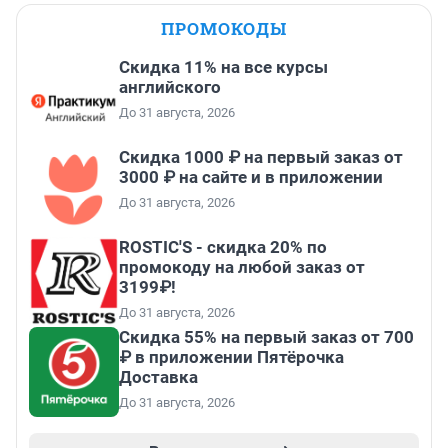
ПРОМОКОДЫ
Скидка 11% на все курсы
английского
До 31 августа, 2026
Скидка 1000 ₽ на первый заказ от
3000 ₽ на сайте и в приложении
До 31 августа, 2026
ROSTIC'S - скидка 20% по
промокоду на любой заказ от
3199₽!
До 31 августа, 2026
Скидка 55% на первый заказ от 700
₽ в приложении Пятёрочка
Доставка
До 31 августа, 2026