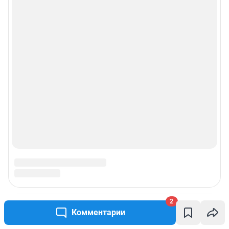
2
Комментарии