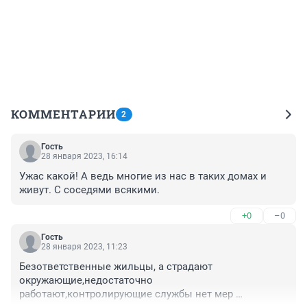
КОММЕНТАРИИ
2
Гость
28 января 2023, 16:14
Ужас какой! А ведь многие из нас в таких домах и 
живут. С соседями всякими.
+0
–0
Гость
28 января 2023, 11:23
Безответственные жильцы, а страдают 
окружающие,недостаточно 
работают,контролирующие службы нет мер 