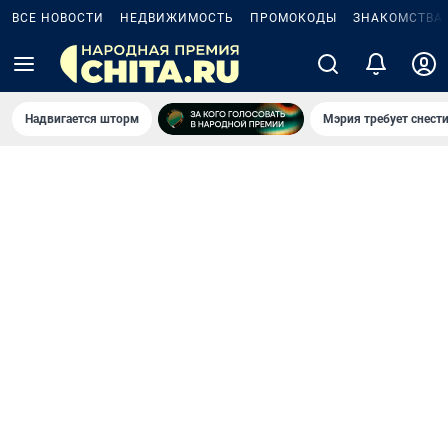
ВСЕ НОВОСТИ
НЕДВИЖИМОСТЬ
ПРОМОКОДЫ
ЗНАКОМСТВА
Надвигается шторм
Мэрия требует снести