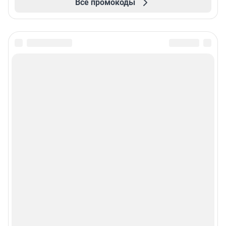
Все промокоды