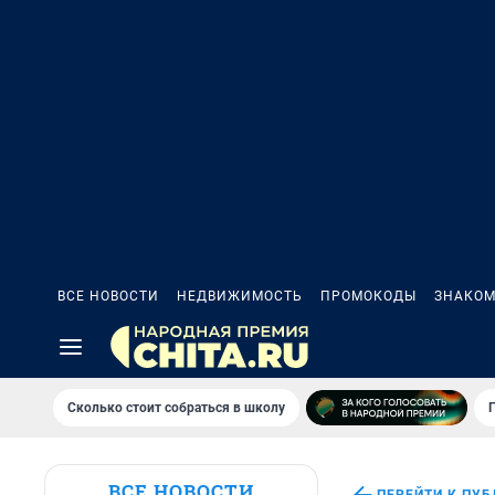
ВСЕ НОВОСТИ
НЕДВИЖИМОСТЬ
ПРОМОКОДЫ
ЗНАКОМ
Сколько стоит собраться в школу
ВСЕ НОВОСТИ