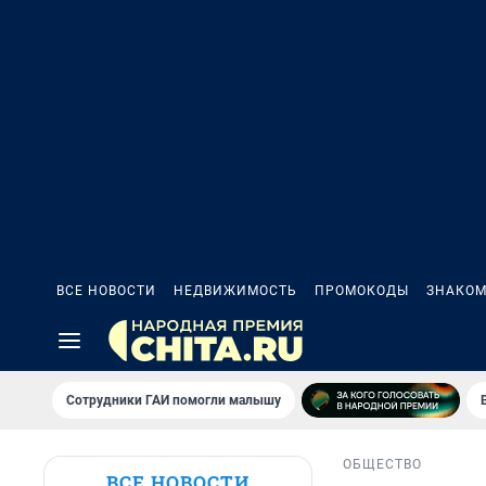
ВСЕ НОВОСТИ
НЕДВИЖИМОСТЬ
ПРОМОКОДЫ
ЗНАКОМ
Сотрудники ГАИ помогли малышу
ОБЩЕСТВО
ВСЕ НОВОСТИ