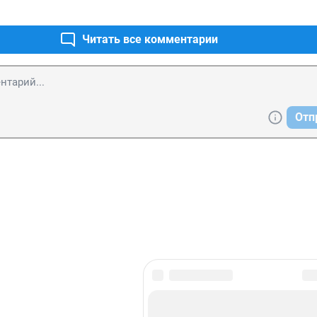
Читать все комментарии
Отп