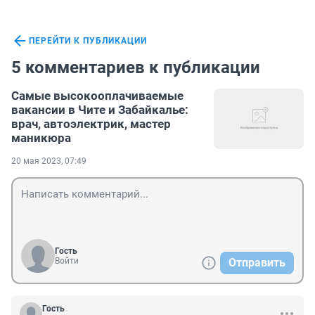
ПЕРЕЙТИ К ПУБЛИКАЦИИ
5 комментариев к публикации
Самые высокооплачиваемые
вакансии в Чите и Забайкалье:
врач, автоэлектрик, мастер
маникюра
20 мая 2023, 07:49
Гость
Войти
Отправить
Гость