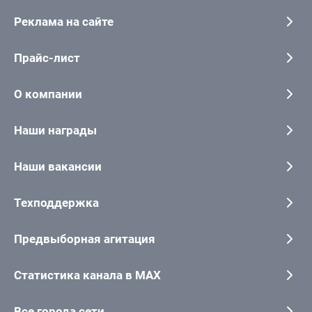
Реклама на сайте
Прайс-лист
О компании
Наши награды
Наши вакансии
Техподдержка
Предвыборная агитация
Статистика канала в MAX
Все города сети