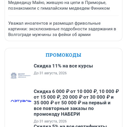
Медведицу Майю, жившую на цепи в Приморье,
познакомили с гималайским медведем Фиником
Уважал иноагентов и размещал фривольные
картинки: эксклюзивные подробности задержания в
Волгограде мужчины за фейки об армии
ПРОМОКОДЫ
Скидка 11% на все курсы
До 31 августа, 2026
Скидка 6 000 ₽ от 10 000 ₽, 10 000 ₽
от 15 000 ₽, 20 000 ₽ от 30 000 ₽ и
35 000 ₽ от 50 000 ₽ на первый и
все повторные заказы по
промокоду НАБЕРИ
До 31 августа, 2026
Скидка 5% на все сертификаты