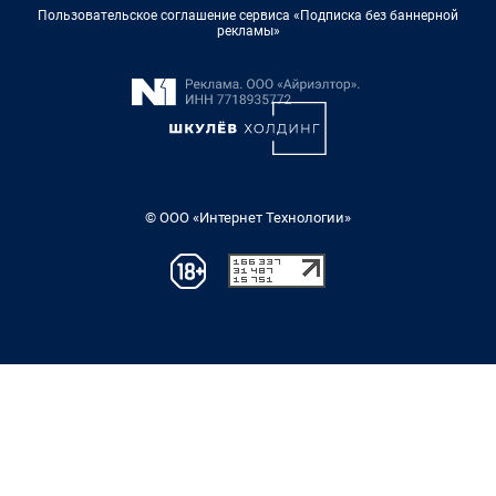
Пользовательское соглашение сервиса «Подписка без баннерной
рекламы»
© ООО «Интернет Технологии»