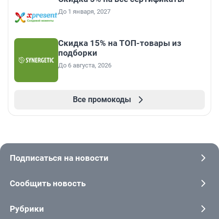
До 1 января, 2027
Скидка 15% на ТОП-товары из
подборки
До 6 августа, 2026
Все промокоды
Подписаться на новости
Сообщить новость
Рубрики