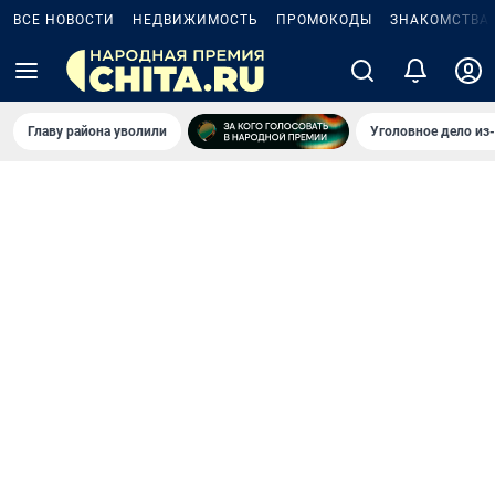
ВСЕ НОВОСТИ
НЕДВИЖИМОСТЬ
ПРОМОКОДЫ
ЗНАКОМСТВА
Главу района уволили
Уголовное дело из