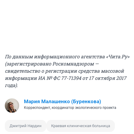
По данным информационного агентства «Чита.Ру»
(зарегистрировано Роскомнадзором —
свидетельство о регистрации средства массовой
информации ИА № ФС 77-71394 от 17 октября 2017
года).
Мария Малашенко (Буренкова)
Корреспондент, координатор экологического проекта
Дмитрий Нардин
Краевая клиническая больница