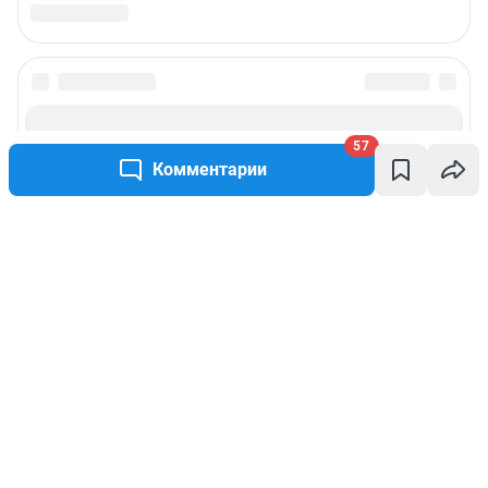
57
Комментарии
Написать комментарий