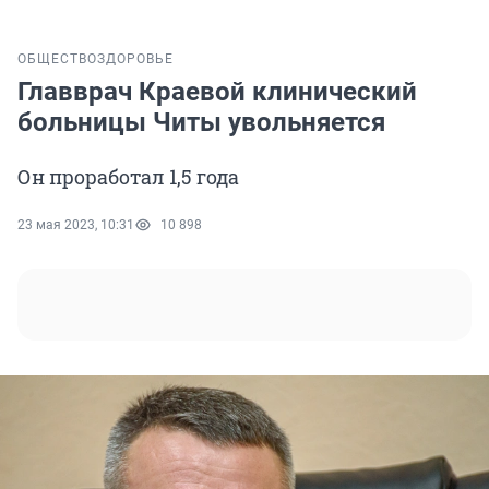
ОБЩЕСТВО
ЗДОРОВЬЕ
Главврач Краевой клинический
больницы Читы увольняется
Он проработал 1,5 года
23 мая 2023, 10:31
10 898