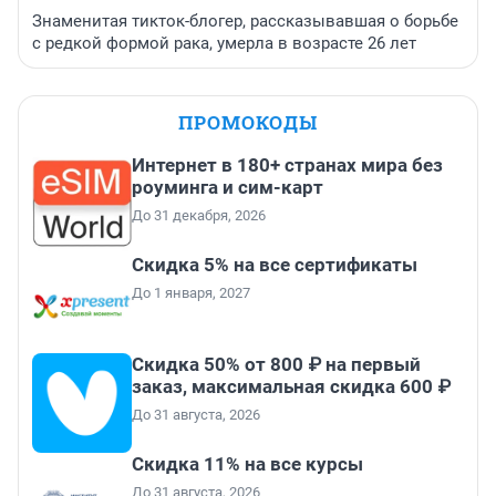
Знаменитая тикток-блогер, рассказывавшая о борьбе
с редкой формой рака, умерла в возрасте 26 лет
ПРОМОКОДЫ
Интернет в 180+ странах мира без
роуминга и сим-карт
До 31 декабря, 2026
Скидка 5% на все сертификаты
До 1 января, 2027
Скидка 50% от 800 ₽ на первый
заказ, максимальная скидка 600 ₽
До 31 августа, 2026
Скидка 11% на все курсы
До 31 августа, 2026