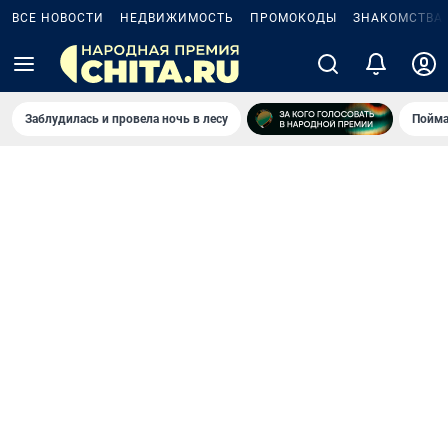
ВСЕ НОВОСТИ
НЕДВИЖИМОСТЬ
ПРОМОКОДЫ
ЗНАКОМСТВА
Заблудилась и провела ночь в лесу
Пойма