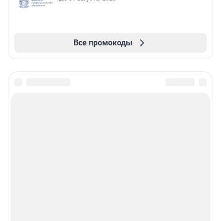
Все промокоды