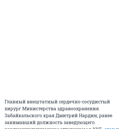
Главный внештатный сердечно-сосудистый
хирург Министерства здравоохранения
Забайкальского края Дмитрий Нардин, ранее
занимавший должность заведующего