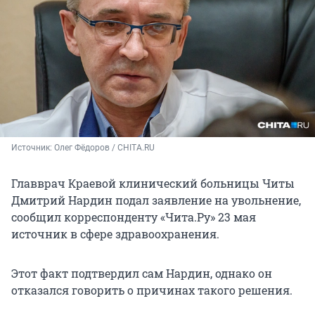
Источник: 
Олег Фёдоров / CHITA.RU
Главврач Краевой клинический больницы Читы
Дмитрий Нардин подал заявление на увольнение,
сообщил корреспонденту «Чита.Ру» 23 мая
источник в сфере здравоохранения.
Этот факт подтвердил сам Нардин, однако он
отказался говорить о причинах такого решения.