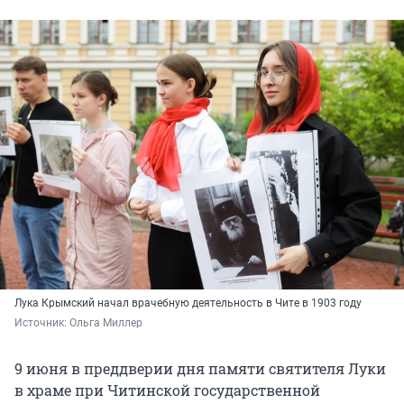
Лука Крымский начал врачебную деятельность в Чите в 1903 году
Источник: 
Ольга Миллер 
9 июня в преддверии дня памяти святителя Луки
в храме при Читинской государственной