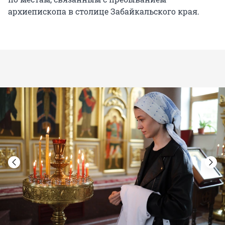
архиепископа в столице Забайкальского края.