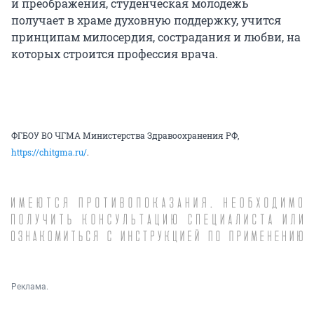
и преображения, студенческая молодежь
получает в храме духовную поддержку, учится
принципам милосердия, сострадания и любви, на
которых строится профессия врача.
ФГБОУ ВО ЧГМА Министерства Здравоохранения РФ,
https://chitgma.ru/
.
Реклама.