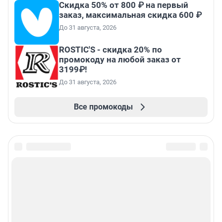
Скидка 50% от 800 ₽ на первый
заказ, максимальная скидка 600 ₽
До 31 августа, 2026
ROSTIC'S - скидка 20% по
промокоду на любой заказ от
3199₽!
До 31 августа, 2026
Все промокоды