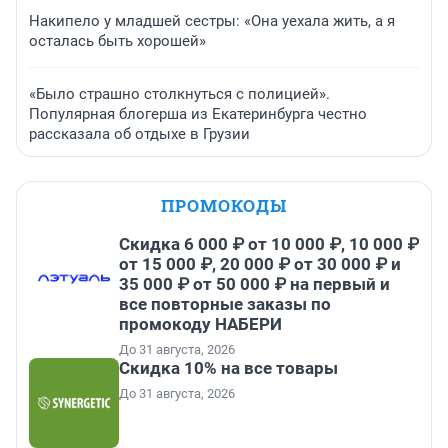
Накипело у младшей сестры: «Она уехала жить, а я
осталась быть хорошей»
«Было страшно столкнуться с полицией».
Популярная блогерша из Екатеринбурга честно
рассказала об отдыхе в Грузии
ПРОМОКОДЫ
Скидка 6 000 ₽ от 10 000 ₽, 10 000 ₽
от 15 000 ₽, 20 000 ₽ от 30 000 ₽ и
35 000 ₽ от 50 000 ₽ на первый и
все повторные заказы по
промокоду НАБЕРИ
До 31 августа, 2026
Скидка 10% на все товары
До 31 августа, 2026