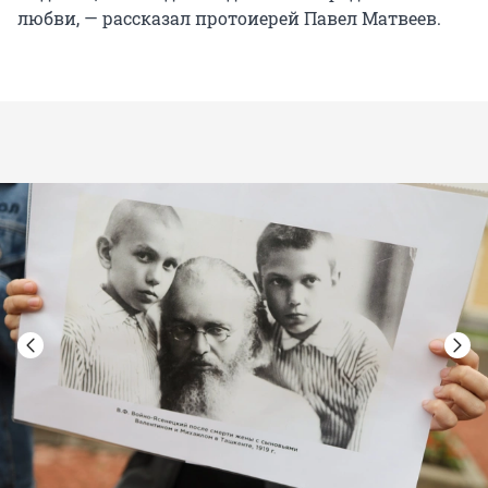
любви, — рассказал протоиерей Павел Матвеев.