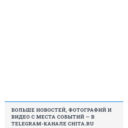
БОЛЬШЕ НОВОСТЕЙ, ФОТОГРАФИЙ И
ВИДЕО С МЕСТА СОБЫТИЙ — В
TELEGRAM-КАНАЛЕ CHITA.RU