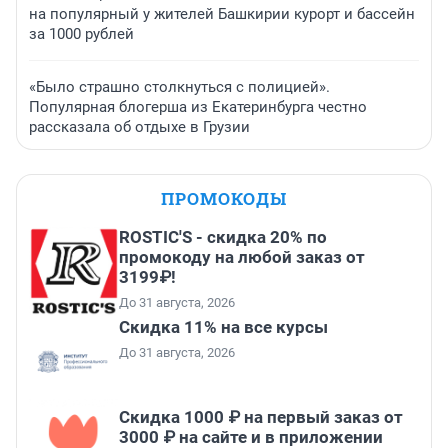
на популярный у жителей Башкирии курорт и бассейн
за 1000 рублей
«Было страшно столкнуться с полицией».
Популярная блогерша из Екатеринбурга честно
рассказала об отдыхе в Грузии
ПРОМОКОДЫ
ROSTIC'S - скидка 20% по
промокоду на любой заказ от
3199₽!
До 31 августа, 2026
Скидка 11% на все курсы
До 31 августа, 2026
Скидка 1000 ₽ на первый заказ от
3000 ₽ на сайте и в приложении