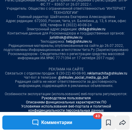
43
Комментарии