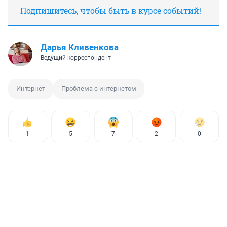
Подпишитесь, чтобы быть в курсе событий!
Дарья Кливенкова
Ведущий корреспондент
Интернет
Проблема с интернетом
1
5
7
2
0