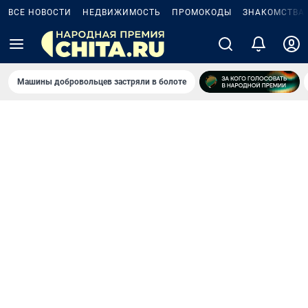
ВСЕ НОВОСТИ
НЕДВИЖИМОСТЬ
ПРОМОКОДЫ
ЗНАКОМСТВА
Машины добровольцев застряли в болоте