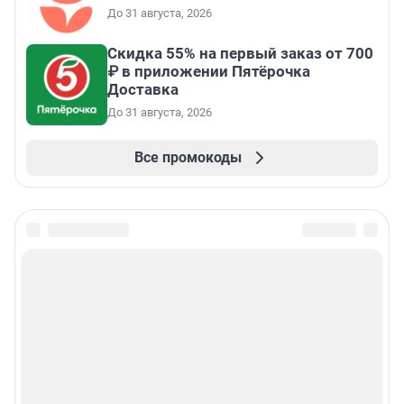
До 31 августа, 2026
Скидка 55% на первый заказ от 700
₽ в приложении Пятёрочка
Доставка
До 31 августа, 2026
Все промокоды