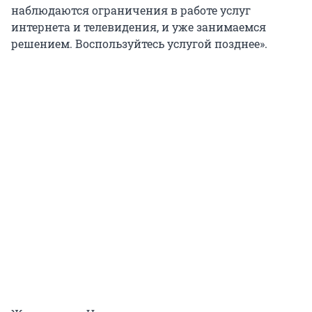
наблюдаются ограничения в работе услуг
интернета и телевидения, и уже занимаемся
решением. Воспользуйтесь услугой позднее».