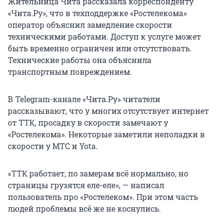
Жительница Чита рассказала корреспонденту
«Чита.Ру», что в техподдержке «Ростелекома»
оператор объяснил замедление скорости
техническими работами. Доступ к услуге может
быть временно ограничен или отсутствовать.
Технические работы она объяснила
транспортным повреждением.
В Telegram-канале «Чита.Ру» читатели
рассказывают, что у многих отсутствует интернет
от ТТК, просадку в скорости замечают у
«Ростелекома». Некоторые заметили неполадки в
скорости у МТС и Yota.
«ТТК работает, по замерам всё нормально, но
страницы грузятся еле-еле», — написал
пользователь про «Ростелеком». При этом часть
людей проблемы всё же не коснулись.