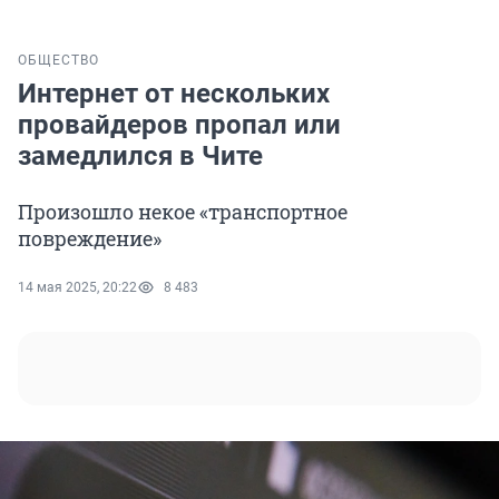
ОБЩЕСТВО
Интернет от нескольких
провайдеров пропал или
замедлился в Чите
Произошло некое «транспортное
повреждение»
14 мая 2025, 20:22
8 483