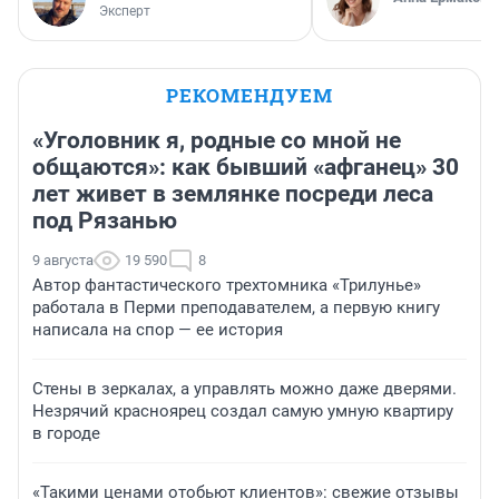
Эксперт
РЕКОМЕНДУЕМ
«Уголовник я, родные со мной не
общаются»: как бывший «афганец» 30
лет живет в землянке посреди леса
под Рязанью
9 августа
19 590
8
Автор фантастического трехтомника «Трилунье»
работала в Перми преподавателем, а первую книгу
написала на спор — ее история
Стены в зеркалах, а управлять можно даже дверями.
Незрячий красноярец создал самую умную квартиру
в городе
«Такими ценами отобьют клиентов»: свежие отзывы