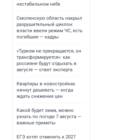
нестабильном небе
Смоленскую область накрыл
разрушительный циклон:
власти ввели режим ЧС, есть
погибшие — кадры
«Туризм не прекращается, он
трансформируется»: как
россияне будут отдыхать в
августе — ответ эксперта
Квартиры в новостройках
начнут дешеветь — когда
ждать снижения цен
Какой будет зима, можно
узнать по погоде 7 августа —
важные приметы
ЕГЭ хотят отменить к 2027