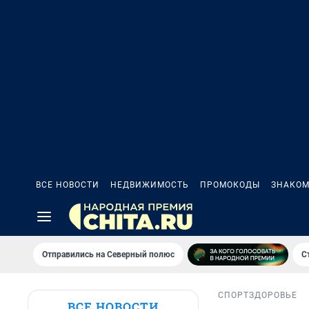
ВСЕ НОВОСТИ
НЕДВИЖИМОСТЬ
ПРОМОКОДЫ
ЗНАКОМ
Отправились на Северный полюс
С
СПОРТ
ЗДОРОВЬЕ
ВСЕ НОВОСТИ