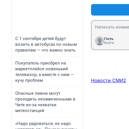
С 1 сентября детей будут
Гость
Войти
возить в автобусах по новым
правилам — что важно знать
Покупатель приобрел на
маркетплейсе новенький
телевизор, а вместе с ним —
Новости СМИ2
кучу проблем
Опасные ливни могут
проходить незамеченными в
Чите из-за нехватки
метеостанций
«Надо радоваться, не надо