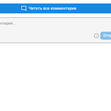
Читать все комментарии
Отп