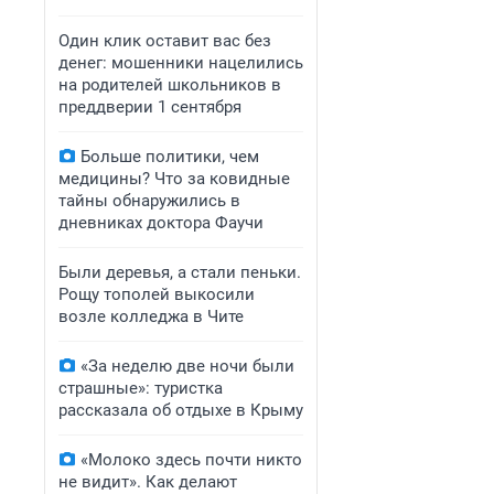
Один клик оставит вас без
денег: мошенники нацелились
на родителей школьников в
преддверии 1 сентября
Больше политики, чем
медицины? Что за ковидные
тайны обнаружились в
дневниках доктора Фаучи
Были деревья, а стали пеньки.
Рощу тополей выкосили
возле колледжа в Чите
«За неделю две ночи были
страшные»: туристка
рассказала об отдыхе в Крыму
«Молоко здесь почти никто
не видит». Как делают