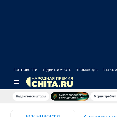
ВСЕ НОВОСТИ
НЕДВИЖИМОСТЬ
ПРОМОКОДЫ
ЗНАКОМ
Надвигается шторм
Мэрия требует 
ВСЕ НОВОСТИ