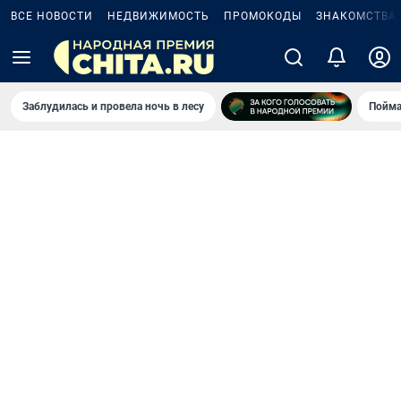
ВСЕ НОВОСТИ
НЕДВИЖИМОСТЬ
ПРОМОКОДЫ
ЗНАКОМСТВА
Заблудилась и провела ночь в лесу
Пойма