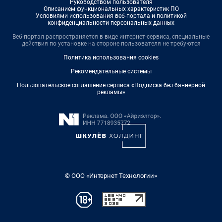
Руководством пользователя
Описанием функциональных характеристик ПО
Условиями использования веб-портала и политикой
конфиденциальности персональных данных
Веб-портал распространяется в виде интернет-сервиса, специальные
действия по установке на стороне пользователя не требуются
Политика использования cookies
Рекомендательные системы
Пользовательское соглашение сервиса «Подписка без баннерной
рекламы»
© ООО «Интернет Технологии»