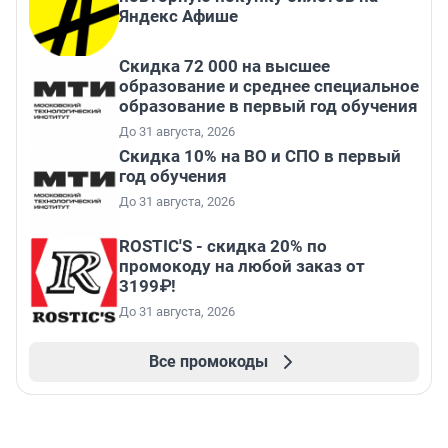
Яндекс Афише
Скидка 72 000 на высшее
образование и среднее специальное
образование в первый год обучения
До 31 августа, 2026
Скидка 10% на ВО и СПО в первый
год обучения
До 31 августа, 2026
ROSTIC'S - скидка 20% по
промокоду на любой заказ от
3199₽!
До 31 августа, 2026
Все промокоды