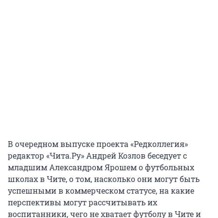
В очередном выпуске проекта «Редколлегия»
редактор «Чита.Ру» Андрей Козлов беседует с
младшим Александром Ярошем о футбольных
школах в Чите, о том, насколько они могут быть
успешными в коммерческом статусе, на какие
перспективы могут рассчитывать их
воспитанники, чего не хватает футболу в Чите и