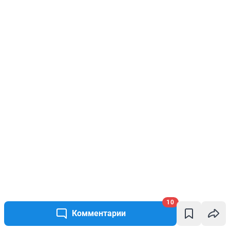
10
Комментарии