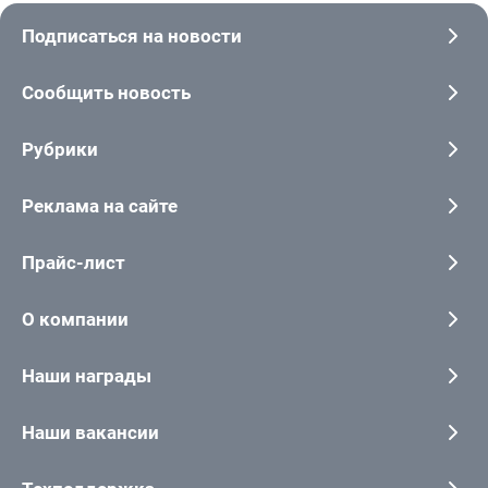
Подписаться на новости
Сообщить новость
Рубрики
Реклама на сайте
Прайс-лист
О компании
Наши награды
Наши вакансии