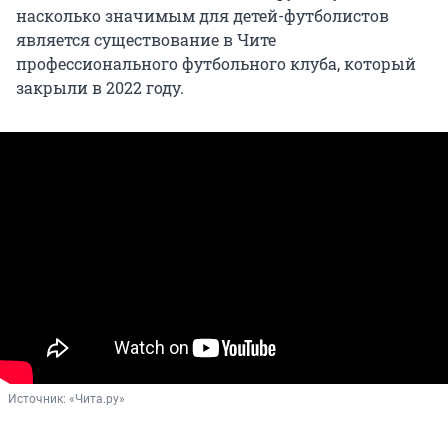
насколько значимым для детей-футболистов
является существование в Чите
профессионального футбольного клуба, который
закрыли в 2022 году.
Источник: 
«Чита.ру»