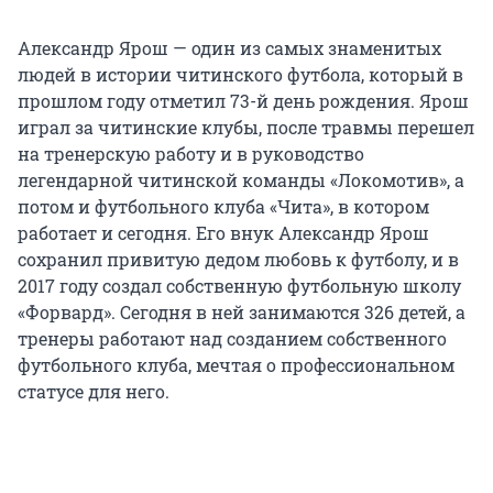
Александр Ярош — один из самых знаменитых
людей в истории читинского футбола, который в
прошлом году отметил 73-й день рождения. Ярош
играл за читинские клубы, после травмы перешел
на тренерскую работу и в руководство
легендарной читинской команды «Локомотив», а
потом и футбольного клуба «Чита», в котором
работает и сегодня. Его внук Александр Ярош
сохранил привитую дедом любовь к футболу, и в
2017 году создал собственную футбольную школу
«Форвард». Сегодня в ней занимаются 326 детей, а
тренеры работают над созданием собственного
футбольного клуба, мечтая о профессиональном
статусе для него.