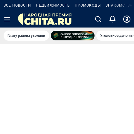
ВСЕ НОВОСТИ
НЕДВИЖИМОСТЬ
ПРОМОКОДЫ
ЗНАКОМСТВА
Главу района уволили
Уголовное дело из