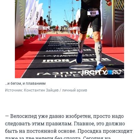
…и бегом, и плаванием
Источник: 
Константин Зайцев / личный архив
— Велосипед уже давно изобретен, просто надо
следовать этим правилам. Главное, это должно
быть на постоянной основе. Просадка происходит
даже за две недели без спорта. Сегодня на