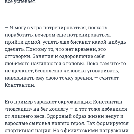
всё успевает.
— Я могу с утра потренироваться, поехать
поработать, вечером еще потренироваться,
прийти домой, успеть еще бисквит какой-нибудь
сделать. Поэтому то, что нет времени, это
отговорки. Занятия и оздоровление себя
любимого начинаются с головы. Пока там что-то
не щелкнет, бесполезно человека уговаривать,
навязывать ему свою точку зрения, — считает
Константин.
Его пример заражает окружающих: Константин
«подсадил» на бег коллегу — и тот тоже избавился
от лишнего веса. Здоровый образ жизни ведут и
взрослые сыновья нашего героя. Так формируется
спортивная нация. Но с физическими нагрузками