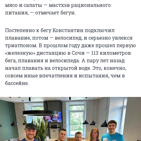
мясо и салаты — мастхэв рационального
питания, — отмечает бегун.
Постепенно к бегу Константин подключил
плавание, потом — велосипед, и серьезно увлекся
триатлоном. В прошлом году даже прошел первую
«железную» дистанцию в Сочи —
113 километров
бега, плавания и велосипеда. А пару лет назад
начал плавать на открытой воде. Это, конечно,
совсем иные впечатления и испытания, чем в
бассейне.