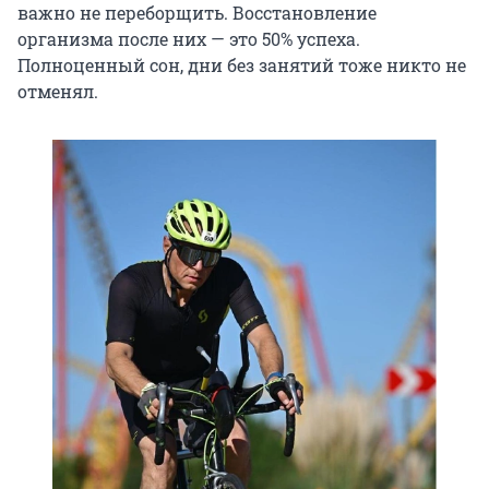
важно не переборщить. Восстановление
организма после них — это
50% успеха
.
Полноценный сон, дни без занятий тоже никто не
отменял.