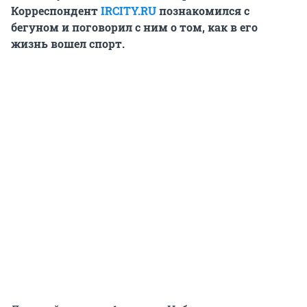
Корреспондент
IRCITY.RU
познакомился с
бегуном и поговорил с ним о том, как в его
жизнь вошел спорт.