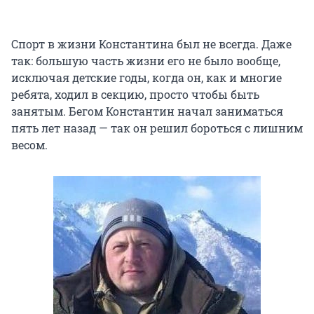
Спорт в жизни Константина был не всегда. Даже
так: большую часть жизни его не было вообще,
исключая детские годы, когда он, как и многие
ребята, ходил в секцию, просто чтобы быть
занятым. Бегом Константин начал заниматься
пять лет назад — так он решил бороться с лишним
весом.