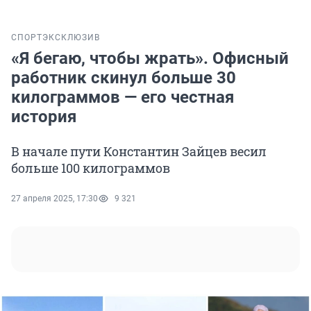
СПОРТ
ЭКСКЛЮЗИВ
«Я бегаю, чтобы жрать». Офисный
работник скинул больше 30
килограммов — его честная
история
В начале пути Константин Зайцев весил
больше 100 килограммов
27 апреля 2025, 17:30
9 321