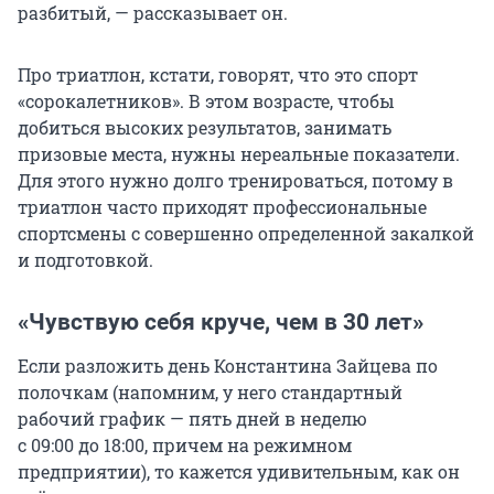
разбитый, — рассказывает он.
Про триатлон, кстати, говорят, что это спорт
«сорокалетников». В этом возрасте, чтобы
добиться высоких результатов, занимать
призовые места, нужны нереальные показатели.
Для этого нужно долго тренироваться, потому в
триатлон часто приходят профессиональные
спортсмены с совершенно определенной закалкой
и подготовкой.
«Чувствую себя круче, чем в
30 лет
»
Если разложить день Константина Зайцева по
полочкам (напомним, у него стандартный
рабочий график — пять дней в неделю
с 09:00 до 18:00
, причем на режимном
предприятии), то кажется удивительным, как он