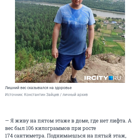
Лишний вес сказывался на здоровье
Источник: 
Константин Зайцев / личный архив
— Я живу на пятом этаже в доме, где нет лифта. А
вес был
106 килограммов
при росте
174 сантиметра
. Поднимаешься на пятый этаж,