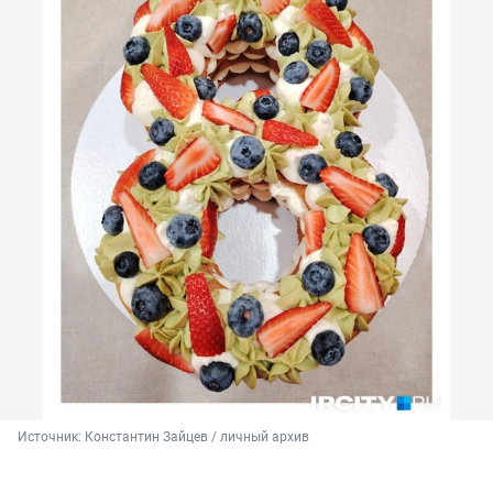
Источник: 
Константин Зайцев / личный архив