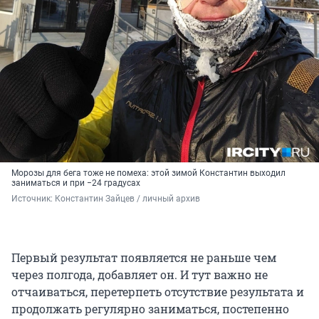
Морозы для бега тоже не помеха: этой зимой Константин выходил
заниматься и при
−24 градусах
Источник: 
Константин Зайцев / личный архив
Первый результат появляется не раньше чем
через полгода, добавляет он. И тут важно не
отчаиваться, перетерпеть отсутствие результата и
продолжать регулярно заниматься, постепенно