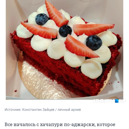
Источник: 
Константин Зайцев / личный архив
Все началось с хачапури по-аджарски, которое