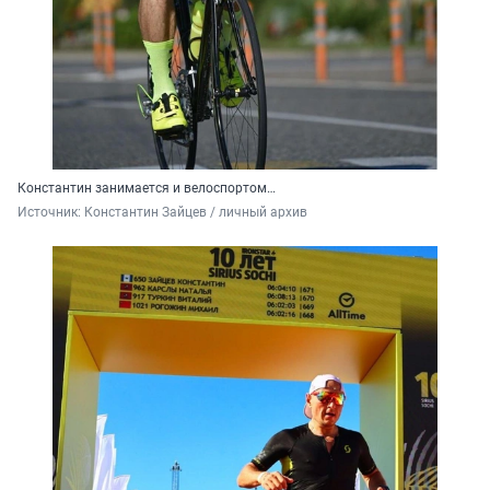
Константин занимается и велоспортом…
Источник: 
Константин Зайцев / личный архив