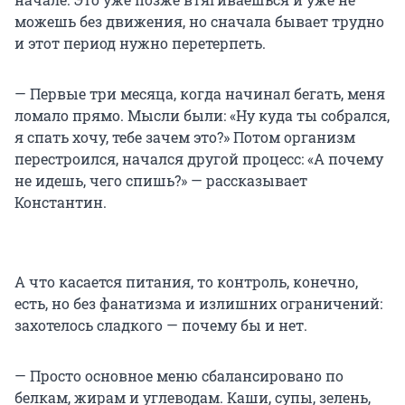
можешь без движения, но сначала бывает трудно
и этот период нужно перетерпеть.
— Первые три месяца, когда начинал бегать, меня
ломало прямо. Мысли были: «Ну куда ты собрался,
я спать хочу, тебе зачем это?» Потом организм
перестроился, начался другой процесс: «А почему
не идешь, чего спишь?» — рассказывает
Константин.
А что касается питания, то контроль, конечно,
есть, но без фанатизма и излишних ограничений:
захотелось сладкого — почему бы и нет.
— Просто основное меню сбалансировано по
белкам, жирам и углеводам. Каши, супы, зелень,