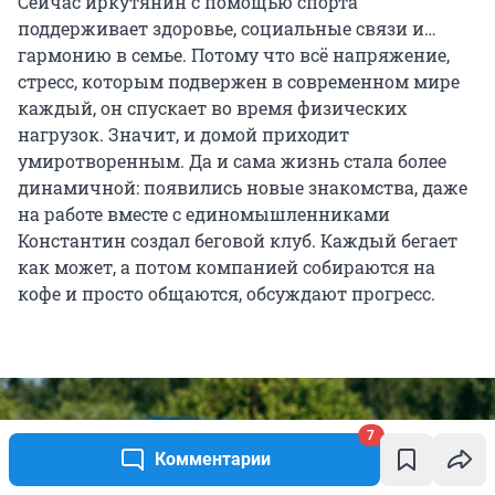
Сейчас иркутянин с помощью спорта
поддерживает здоровье, социальные связи и…
гармонию в семье. Потому что всё напряжение,
стресс, которым подвержен в современном мире
каждый, он спускает во время физических
нагрузок. Значит, и домой приходит
умиротворенным. Да и сама жизнь стала более
динамичной: появились новые знакомства, даже
на работе вместе с единомышленниками
Константин создал беговой клуб. Каждый бегает
как может, а потом компанией собираются на
кофе и просто общаются, обсуждают прогресс.
7
Комментарии