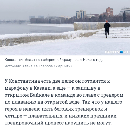
Константин бежит по набережной сразу после Нового года
Источник: 
Алена Кашпарова / «ИрСити»
У Константина есть две цели: он готовится к
марафону в Казани, а еще — к заплыву в
открытом Байкале в команде во главе с тренером
по плаванию на открытой воде. Так что у нашего
героя в неделю пять беговых тренировок и
четыре — плавательных, и никакие праздники
тренировочный процесс нарушить не могут.