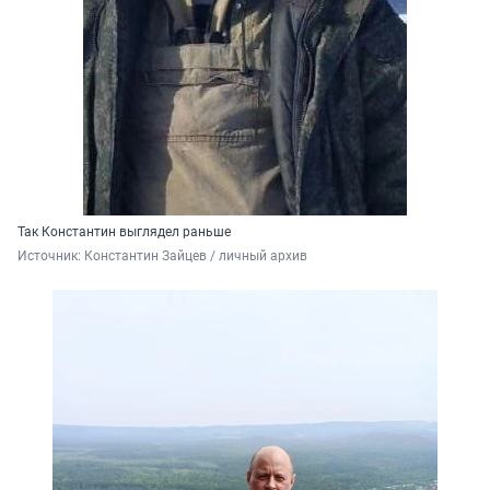
Так Константин выглядел раньше
Источник: 
Константин Зайцев / личный архив